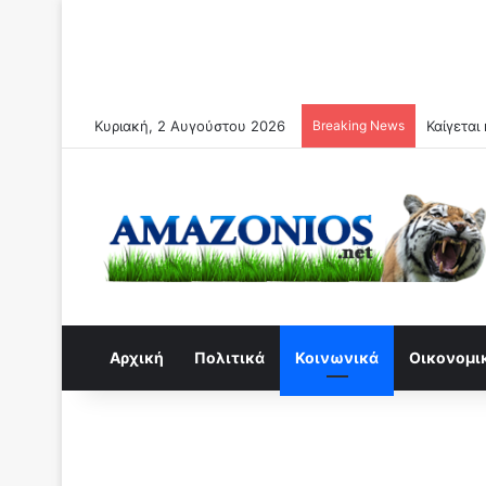
Κυριακή, 2 Αυγούστου 2026
Breaking News
Το Ιράν 
Αρχική
Πολιτικά
Κοινωνικά
Οικονομι