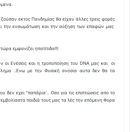
ύμενα.
ν ζούσαν εκτος Πανδημίας θα είχαν άλλες τρεις φορές
και την ενσωμάτωση και την αύξηση των επαφών μας
τώρα εμφανίζει ηπατίτιδα!!!
ν οι Ενέσεις και η τροποποίηση του DNA μας και οι
βλημα ..Ενω με την Φυσική ανοσια αυτα δεν θα τα
δεν εχει “παπάρια’.. Οσο για τις επιπτώσεις απο το
εμβολίαστα παιδιά τους μας τα λές την επόμενη Φορα