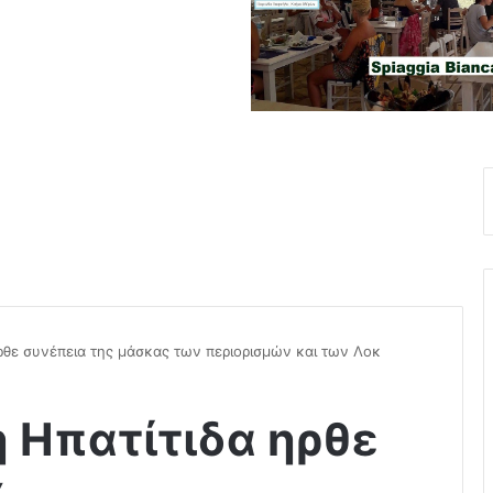
ρθε συνέπεια της μάσκας των περιορισμών και των Λοκ
η Ηπατίτιδα ηρθε