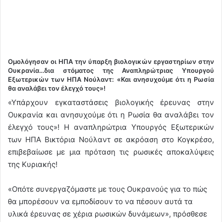
Ομολόγησαν οι ΗΠΑ την ύπαρξη βιολογικών εργαστηρίων στην
Ουκρανία…δια στόματος της Αναπληρώτριας Υπουργού
Εξωτερικών των ΗΠΑ Νούλαντ: «Και ανησυχούμε ότι η Ρωσία
θα αναλάβει τον έλεγχό τους»!
«Υπάρχουν εγκαταστάσεις βιολογικής έρευνας στην
Ουκρανία και ανησυχούμε ότι η Ρωσία θα αναλάβει τον
έλεγχό τους»! Η αναπληρώτρια Υπουργός Εξωτερικών
των ΗΠΑ Βικτόρια Νούλαντ σε ακρόαση στο Κογκρέσο,
επιβεβαίωσε με μια πρόταση τις ρωσικές αποκαλύψεις
της Κυριακής!
«Οπότε συνεργαζόμαστε με τους Ουκρανούς για το πώς
θα μπορέσουν να εμποδίσουν το να πέσουν αυτά τα
υλικά έρευνας σε χέρια ρωσικών δυνάμεων», πρόσθεσε