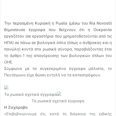
Την περασμένη Κυριακή η Ρωσία (μέσω του Ria Novosti)
δημοσίευσε έγγραφα που δείχνουν ότι η Ουκρανία
εργαζόταν (σε εργαστήρια που χρηματοδοτούνται από τις
ΗΠΑ) σε πάνω σε βιολογικά όπλα (όπως ο άνθρακας και η
πανώλη) κοντά στα ρωσικά σύνορα, παραβιάζοντας έτσι
το άρθρο 1 της απαγόρευσης των βιολογικών όπλων του
ΟΗΕ.
Σύμφωνα με τα συγκεκριμένα έγγραφα μάλιστα, το
Πεντάγωνο είχε δώσει εντολή να τα καταστρέψουν.
Τα ρωσικά σχετικά έγγραφα
Τα ρωσικά σχετικά έγγραφα
Η Ζαχάροβα
«Επιβεβαιώνουμε ότι, κατά τη διάρκεια της ειδικής