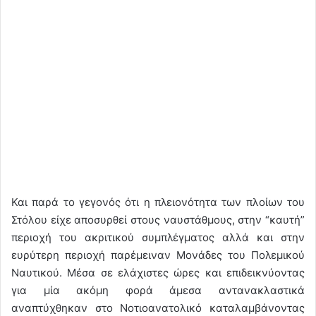
Και παρά το γεγονός ότι η πλειονότητα των πλοίων του
Στόλου είχε αποσυρθεί στους ναυστάθμους, στην “καυτή”
περιοχή του ακριτικού συμπλέγματος αλλά και στην
ευρύτερη περιοχή παρέμειναν Μονάδες του Πολεμικού
Ναυτικού. Μέσα σε ελάχιστες ώρες και επιδεικνύοντας
για μία ακόμη φορά άμεσα αντανακλαστικά
αναπτύχθηκαν στο Νοτιοανατολικό καταλαμβάνοντας