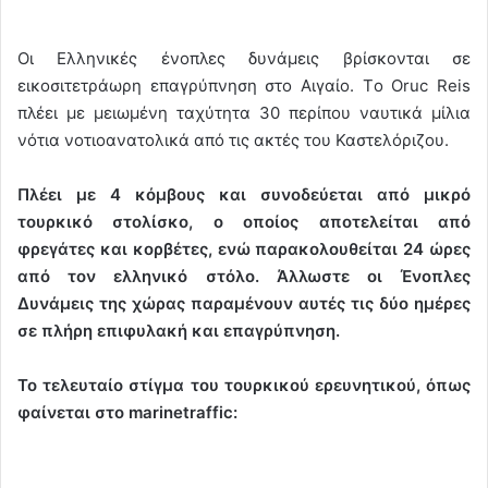
Οι Ελληνικές ένοπλες δυνάμεις βρίσκονται σε
εικοσιτετράωρη επαγρύπνηση στο Αιγαίο. Tο Oruc Reis
πλέει με μειωμένη ταχύτητα 30 περίπου ναυτικά μίλια
νότια νοτιοανατολικά από τις ακτές του Καστελόριζου.
Πλέει με 4 κόμβους και συνοδεύεται από μικρό
τουρκικό στολίσκο, ο οποίος αποτελείται από
φρεγάτες και κορβέτες, ενώ παρακολουθείται 24 ώρες
από τον ελληνικό στόλο. Άλλωστε οι Ένοπλες
Δυνάμεις της χώρας παραμένουν αυτές τις δύο ημέρες
σε πλήρη επιφυλακή και επαγρύπνηση.
Το τελευταίο στίγμα του τουρκικού ερευνητικού, όπως
φαίνεται στο marinetraffic: