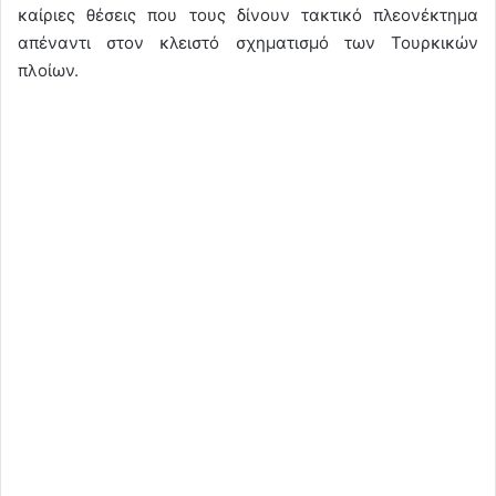
καίριες θέσεις που τους δίνουν τακτικό πλεονέκτημα
απέναντι στον κλειστό σχηματισμό των Τουρκικών
πλοίων.