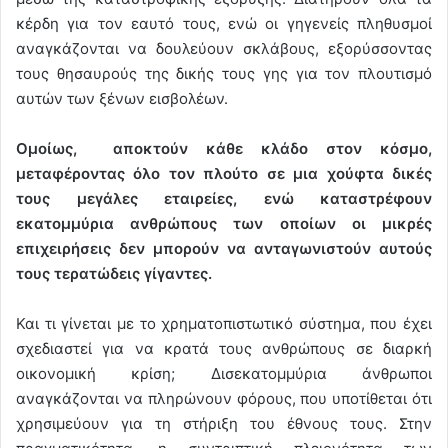
κέρδη για τον εαυτό τους, ενώ οι γηγενείς πληθυσμοί
αναγκάζονται να δουλεύουν σκλάβους, εξορύσσοντας
τους θησαυρούς της δικής τους γης για τον πλουτισμό
αυτών των ξένων εισβολέων.
Ομοίως, αποκτούν κάθε κλάδο στον κόσμο,
μεταφέροντας όλο τον πλούτο σε μια χούφτα δικές
τους μεγάλες εταιρείες, ενώ καταστρέφουν
εκατομμύρια ανθρώπους των οποίων οι μικρές
επιχειρήσεις δεν μπορούν να ανταγωνιστούν αυτούς
τους τερατώδεις γίγαντες.
Και τι γίνεται με το χρηματοπιστωτικό σύστημα, που έχει
σχεδιαστεί για να κρατά τους ανθρώπους σε διαρκή
οικονομική κρίση; Δισεκατομμύρια άνθρωποι
αναγκάζονται να πληρώνουν φόρους, που υποτίθεται ότι
χρησιμεύουν για τη στήριξη του έθνους τους. Στην