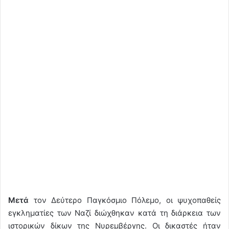
Μετά
τον Δεύτερο Παγκόσμιο Πόλεμο, οι ψυχοπαθείς
εγκληματίες των Ναζί διώχθηκαν κατά τη διάρκεια των
ιστορικών δίκων της Νυρεμβέργης. Οι δικαστές ήταν