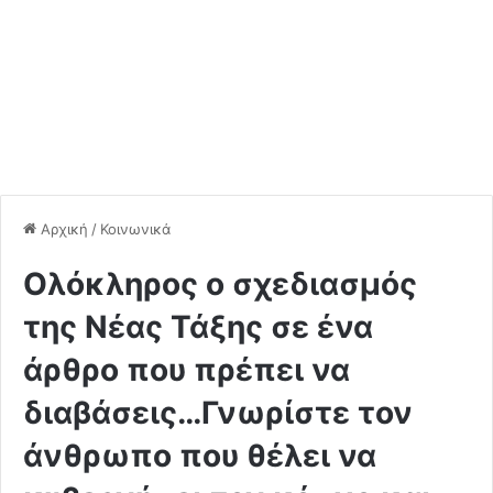
Αρχική
/
Κοινωνικά
Ολόκληρος ο σχεδιασμός
της Νέας Τάξης σε ένα
άρθρο που πρέπει να
διαβάσεις…Γνωρίστε τον
άνθρωπο που θέλει να