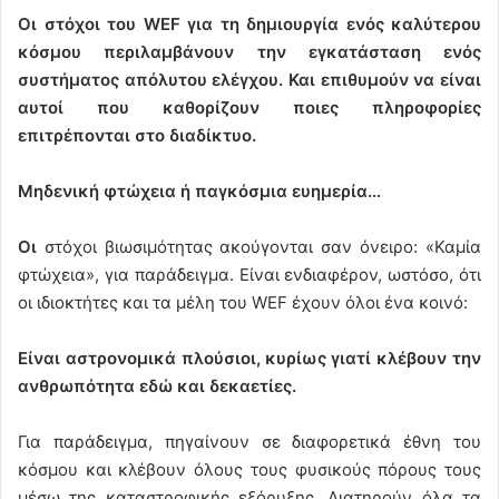
Οι στόχοι του WEF για τη δημιουργία ενός καλύτερου
κόσμου περιλαμβάνουν την εγκατάσταση ενός
συστήματος απόλυτου ελέγχου. Και επιθυμούν να είναι
αυτοί που καθορίζουν ποιες πληροφορίες
επιτρέπονται στο διαδίκτυο.
Μηδενική φτώχεια ή παγκόσμια ευημερία…
Οι
στόχοι βιωσιμότητας ακούγονται σαν όνειρο: «Καμία
φτώχεια», για παράδειγμα. Είναι ενδιαφέρον, ωστόσο, ότι
οι ιδιοκτήτες και τα μέλη του WEF έχουν όλοι ένα κοινό:
Είναι αστρονομικά πλούσιοι, κυρίως γιατί κλέβουν την
ανθρωπότητα εδώ και δεκαετίες.
Για παράδειγμα, πηγαίνουν σε διαφορετικά έθνη του
κόσμου και κλέβουν όλους τους φυσικούς πόρους τους
μέσω της καταστροφικής εξόρυξης. Διατηρούν όλα τα