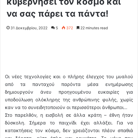
κυβερνήσει τον κόσμο και
να σας πάρει τα πάντα!
31 Δεκεμβρίου, 2022
5
372
22 minutes read
Οι νέες τεχνολογίες και ο πλήρης έλεγχος του μυαλού
από τα πανταχού παρόντα μέσα ενημέρωσης
δημιουργούν άνευ προηγουμένου ευκαιρίες για
υποδούλωση ολόκληρης της ανθρώπινης φυλής, χωρίς
καν να το συνειδητοποιούν οι περισσότεροι άνθρωποι…
Στο παρελθόν, η εισβολή σε άλλα κράτη – έθνη ήταν
δύσκολη. Σήμερα το παιχνίδι έχει αλλάξει. Για να
κατακτήσεις τον κόσμο, δεν χρειάζονται πλέον σπαθιά