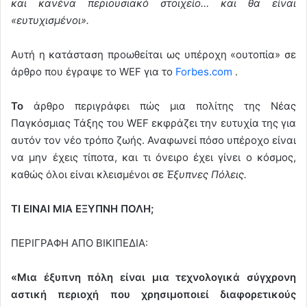
και κανένα περιουσιακό στοιχείο… και θα είναι
«ευτυχισμένοι».
Αυτή η κατάσταση προωθείται ως υπέροχη «ουτοπία» σε
άρθρο που έγραψε το WEF για το
Forbes.com
.
Το
άρθρο περιγράφει πώς μια πολίτης της Νέας
Παγκόσμιας Τάξης του WEF εκφράζει την ευτυχία της για
αυτόν τον νέο τρόπο ζωής. Αναφωνεί πόσο υπέροχο είναι
να μην έχεις τίποτα, και τι όνειρο έχει γίνει ο κόσμος,
καθώς όλοι είναι κλεισμένοι σε
Έξυπνες Πόλεις.
ΤΙ ΕΙΝΑΙ ΜΙΑ ΕΞΥΠΝΗ ΠΟΛΗ;
ΠΕΡΙΓΡΑΦΗ ΑΠΟ ΒΙΚΙΠΕΔΙΑ:
«Μια έξυπνη πόλη είναι μια τεχνολογικά σύγχρονη
αστική περιοχή που χρησιμοποιεί διαφορετικούς