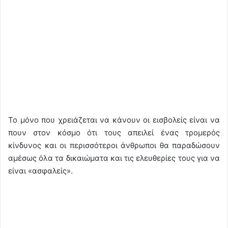
Το μόνο που χρειάζεται να κάνουν οι εισβολείς είναι να
πουν στον κόσμο ότι τους απειλεί ένας τρομερός
κίνδυνος και οι περισσότεροι άνθρωποι θα παραδώσουν
αμέσως όλα τα δικαιώματα και τις ελευθερίες τους για να
είναι «ασφαλείς».