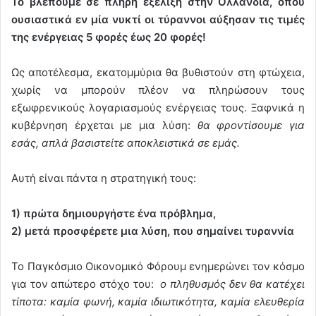
Το βλέπουμε σε πλήρη εξέλιξη στην Ολλανδία, όπου
ουσιαστικά εν μία νυκτί οι τύραννοι αύξησαν τις τιμές
της ενέργειας 5 φορές έως 20 φορές!
Ως αποτέλεσμα, εκατομμύρια θα βυθιστούν στη φτώχεια,
χωρίς να μπορούν πλέον να πληρώσουν τους
εξωφρενικούς λογαριασμούς ενέργειας τους. Ξαφνικά η
κυβέρνηση έρχεται με μια λύση:
θα φροντίσουμε για
εσάς, απλά βασιστείτε αποκλειστικά σε εμάς.
Αυτή είναι πάντα η στρατηγική τους:
1) πρώτα δημιουργήστε ένα πρόβλημα,
2) μετά προσφέρετε μια λύση, που σημαίνει τυραννία
Το Παγκόσμιο Οικονομικό Φόρουμ ενημερώνει τον κόσμο
για τον απώτερο στόχο του:
ο πληθυσμός δεν θα κατέχει
τίποτα: καμία φωνή, καμία ιδιωτικότητα, καμία ελευθερία