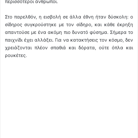
περισσότεροι άνθρωποι.
Στο παρελθόν, η εισβολή σε άλλα έθνη ήταν δύσκολη: ο
σίδηρος συγκρούστηκε με τον σίδηρο, και κάθε έκρηξη
απαντούσε με ένα ακόμη πιο δυνατό φύσημα. Σήμερα το
παιχνίδι έχει αλλάξει. Για να κατακτήσεις τον κόσμο, δεν
χρειάζονται πλέον σπαθιά και δόρατα, ούτε όπλα και
ρουκέτες.