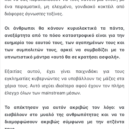
ένα πειραματικό, μη ελεγμένο, γονιδιακό κοκτέιλ από
διάφορες
άγνωστες
τοξίνες.
Οι άνθρωποι θα κάνουν κυριολεκτικά τα πάντα,
ανεξάρτητα από το πόσο καταστροφικό είναι για την
ευημερία του εαυτού τους, των αγαπημένων τους και
των συμπολιτών τους, αρκεί να συμβαδίζει με το
υπνωτιστικό μάντρα «αυτό θα σε κρατήσει ασφαλή».
Εξαιτίας αυτού, έχει γίνει παιχνιδάκι για τους
εγκληματίες κυβερνώντες να υποβάλλουν τις μάζες στα
χέρια τους. Αυτό ισχύει ιδιαίτερα αφού έχουν τον πλήρη
έλεγχο όλων των mainstream μέσων.
Το απέκτησαν για αυτόν ακριβώς τον λόγο: να
εισβάλουν στο μυαλό της ανθρωπότητας και να το
διαμορφώσουν ακριβώς σύμφωνα με την ατζέντα
τους.