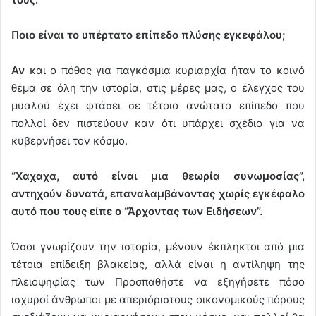
Ποιο είναι το υπέρτατο επίπεδο πλύσης εγκεφάλου;
Αν
και ο πόθος για παγκόσμια κυριαρχία ήταν το κοινό
θέμα σε όλη την ιστορία, στις μέρες μας, ο έλεγχος του
μυαλού έχει φτάσει σε τέτοιο ανώτατο επίπεδο που
πολλοί δεν πιστεύουν καν ότι υπάρχει σχέδιο για να
κυβερνήσει τον κόσμο.
“Χαχαχα, αυτό είναι μια θεωρία συνωμοσίας”,
αντηχούν δυνατά, επαναλαμβάνοντας χωρίς εγκέφαλο
αυτό που τους είπε ο “Άρχοντας των Ειδήσεων”.
Όσοι γνωρίζουν την ιστορία, μένουν έκπληκτοι από μια
τέτοια επίδειξη βλακείας, αλλά είναι η αντίληψη της
πλειοψηφίας των Προσπαθήστε να εξηγήσετε πόσο
ισχυροί άνθρωποι με απεριόριστους οικονομικούς πόρους