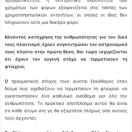
πραγματικότητα, η συντριπτική πλειονότητα των
χρημάτων των φόρων εξαφανίζεται στις τσέπες των
χρηματοπιστωτικών οντοτήτων, οι οποίες οι ίδιες δεν
πληρώνουν ούτε μια δεκάρα φόρο.
Κάνοντας κατάχρηση της ανθρωπότητας για τον δικό
τους πλουτισμό, έχουν συγκεντρώσει τον αστρονομικό
τους πλούτο στην πρώτη θέση. Και τώρα ισχυρίζονται
ότι έχουν τον ευγενή στόχο να τερματίσουν τη
φτώχεια;
Ο
πραγματικός στόχος τους γίνεται ξεκάθαρος όταν
δούμε πώς σχεδιάζουν να τερματίσουν τη φτώχεια:
να
εγκαταστήσουν ένα καθολικό εισόδημα για όλη την
ανθρωπότητα.
Το πρακτικό αποτέλεσμα αυτού θα είναι
ότι κάθε άτομο στη γη θα εξαρτάται πλήρως από αυτούς
τους άρχοντες.