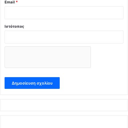
Email
*
Ιστότοπος