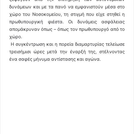
δυνάμεων και με τα πανό να εμφανιστούν μέσα στο
χώρο του Νοσοκομείου, τη στιγμή που είχε στηθεί η
πρωθυπουργική φιέστα. Οι δυνάμεις ασφάλειας
απομάκρυναν όπως – όπως τον πρωθυπουργό από το
χώρο.
Η συγκέντρωση και η πορεία διαμαρτυρίας τελείωσε
τρεισήμισι ώρες μετά την έναρξή της, στέλνοντας
ένα σαφές μήνυμα αντίστασης και αγώνα.