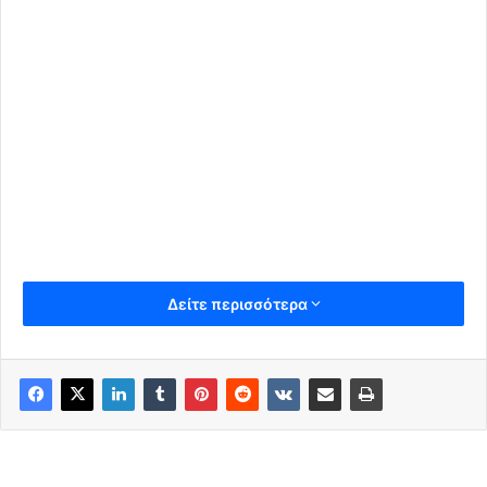
Δείτε περισσότερα