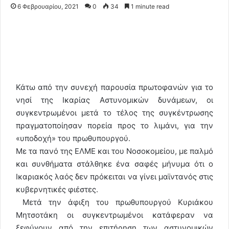
6 Φεβρουαρίου, 2021
0
34
1 minute read
Κάτω από την συνεχή παρουσία πρωτοφανών για το
νησί της Ικαρίας Αστυνομικών δυνάμεων, οι
συγκεντρωμένοι μετά το τέλος της συγκέντρωσης
πραγματοποίησαν πορεία προς το λιμάνι, για την
«υποδοχή» του πρωθυπουργού.
Με τα πανό της ΕΛΜΕ και του Νοσοκομείου, με παλμό
και συνθήματα στάλθηκε ένα σαφές μήνυμα ότι ο
Ικαριακός λαός δεν πρόκειται να γίνει μαϊντανός στις
κυβερνητικές φιέστες.
Μετά την άφιξη του πρωθυπουργού Κυριάκου
Μητσοτάκη οι συγκεντρωμένοι κατάφεραν να
ξεφύγουν από την επιτήρηση των αστυνομικών