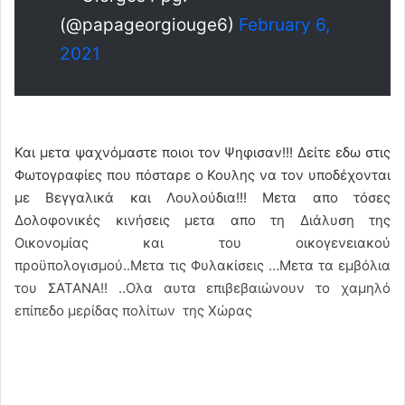
(@papageorgiouge6)
February 6,
2021
Και μετα ψαχνόμαστε ποιοι τον Ψηφισαν!!! Δείτε εδω στις
Φωτογραφίες που πόσταρε ο Κουλης να τον υποδέχονται
με Βεγγαλικά και Λουλούδια!!! Μετα απο τόσες
Δολοφονικές κινήσεις μετα απο τη Διάλυση της
Οικονομίας και του οικογενειακού
προϋπολογισμού..Μετα τις Φυλακίσεις …Μετα τα εμβόλια
του ΣΑΤΑΝΑ!! ..Ολα αυτα επιβεβαιώνουν το χαμηλό
επίπεδο μερίδας πολίτων της Χώρας