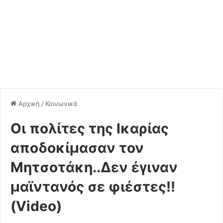
Αρχική
/
Κοινωνικά
Οι πολίτες της Ικαρίας
αποδοκίμασαν τον
Μητσοτάκη..Δεν έγιναν
μαϊντανός σε φιέστες!!
(Video)