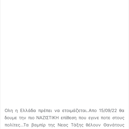
Ολη η Ελλάδα πρέπει να ετοιμάζεται..Απο 15/09/22 θα
δουμε την πιο ΝΑΖΙΣΤΙΚΗ επίθεση που εγινε ποτε στους
πολίτες…Τα βαμπίρ της Νεας Τάξης θέλουν Θανάτους