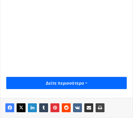
Δείτε περισσότερα