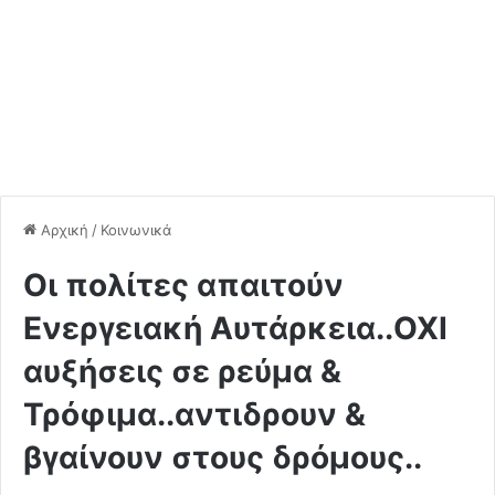
Αρχική
/
Κοινωνικά
Οι πολίτες απαιτούν
Ενεργειακή Αυτάρκεια..ΟΧΙ
αυξήσεις σε ρεύμα &
Τρόφιμα..αντιδρουν &
βγαίνουν στους δρόμους..