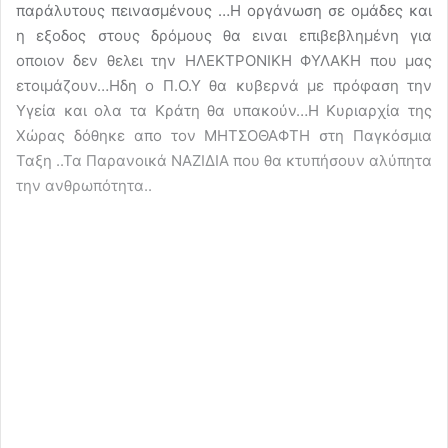
παράλυτους πεινασμένους …Η οργάνωση σε ομάδες και
η εξοδος στους δρόμους θα ειναι επιβεβλημένη για
οποιον δεν θελει την ΗΛΕΚΤΡΟΝΙΚΗ ΦΥΛΑΚΗ που μας
ετοιμάζουν…Ηδη ο Π.Ο.Υ θα κυβερνά με πρόφαση την
Υγεία και ολα τα Κράτη θα υπακούν…Η Κυριαρχία της
Χώρας δόθηκε απο τον ΜΗΤΣΟΘΑΦΤΗ στη Παγκόσμια
Ταξη ..Τα Παρανοικά ΝΑΖΙΔΙΑ που θα κτυπήσουν αλύπητα
την ανθρωπότητα..