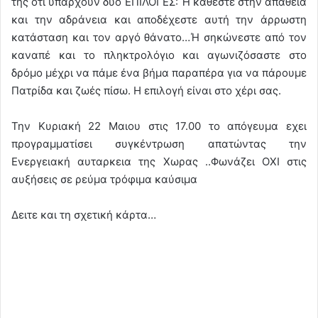
της οτι υπάρχουν δυο ΕΠΙΛΟΓΕΣ: Ή κάθεστε στην απάθεια
και την αδράνεια και αποδέχεστε αυτή την άρρωστη
κατάσταση και τον αργό θάνατο…Ή σηκώνεστε από τον
καναπέ και το πληκτρολόγιο και αγωνιζόσαστε στο
δρόμο μέχρι να πάμε ένα βήμα παραπέρα για να πάρουμε
Πατρίδα και ζωές πίσω. Η επιλογή είναι στο χέρι σας.
Την Κυριακή 22 Μαιου στις 17.00 το απόγευμα εχει
προγραμματίσει συγκέντρωση απατώντας την
Ενεργειακή αυταρκεια της Χωρας ..Φωνάζει ΟΧΙ στις
αυξήσεις σε ρεύμα τρόφιμα καύσιμα
Δειτε και τη σχετική κάρτα…