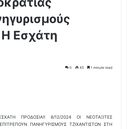
οκρατίας
νηγυρισμούς
 Η Εσχάτη
0
45
1 minute read
ΕΣΧΑΤΗ ΠΡΟΔΟΣΙΑ!! 8/12/2024 ΟΙ ΝΕΟΤΑΞΙΤΕΣ
 ΕΠΙΤΡΕΠΟΥΝ ΠΑΝΗΓΥΡΙΣΜΟΥΣ ΤΖΙΧΑΝΤΙΣΤΩΝ ΣΤΗ