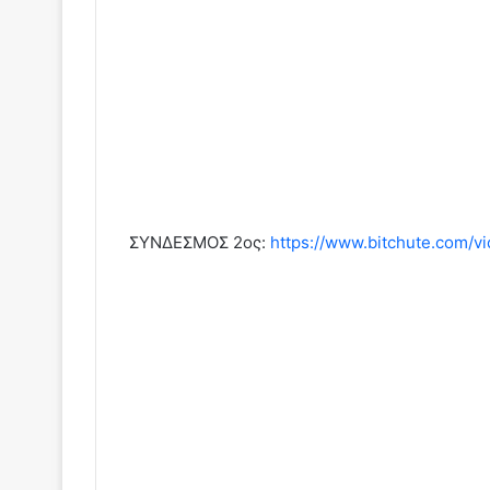
ΣΥΝΔΕΣΜΟΣ 2ος:
https://www.bitchute.com/v