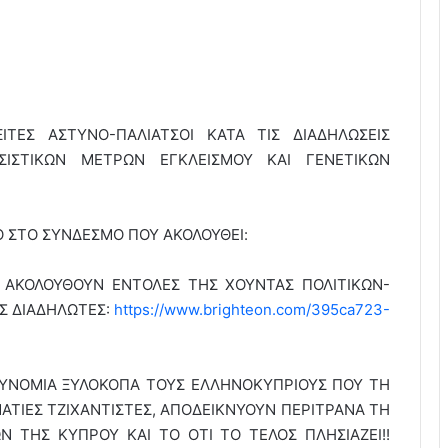
ΙΤΕΣ ΑΣΤΥΝΟ-ΠΑΛΙΑΤΣΟΙ ΚΑΤΑ ΤΙΣ ΔΙΑΔΗΛΩΣΕΙΣ
ΙΣΤΙΚΩΝ ΜΕΤΡΩΝ ΕΓΚΛΕΙΣΜΟΥ ΚΑΙ ΓΕΝΕΤΙΚΩΝ
Ο ΣΤΟ ΣΥΝΔΕΣΜΟ ΠΟΥ ΑΚΟΛΟΥΘΕΙ:
ΕΣ ΑΚΟΛΟΥΘΟΥΝ ΕΝΤΟΛΕΣ ΤΗΣ ΧΟΥΝΤΑΣ ΠΟΛΙΤΙΚΩΝ-
Σ ΔΙΑΔΗΛΩΤΕΣ:
https://www.brighteon.com/395ca723-
ΤΥΝΟΜΙΑ ΞΥΛΟΚΟΠΑ ΤΟΥΣ ΕΛΛΗΝΟΚΥΠΡΙΟΥΣ ΠΟΥ ΤΗ
ΑΤΙΕΣ ΤΖΙΧΑΝΤΙΣΤΕΣ, ΑΠΟΔΕΙΚΝΥΟΥΝ ΠΕΡΙΤΡΑΝΑ ΤΗ
Ν ΤΗΣ ΚΥΠΡΟΥ ΚΑΙ ΤΟ ΟΤΙ ΤΟ ΤΕΛΟΣ ΠΛΗΣΙΑΖΕΙ!!