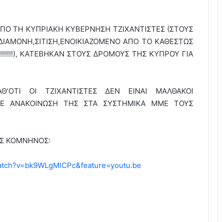
ΠΟ ΤΗ ΚΥΠΡΙΑΚΗ ΚΥΒΕΡΝΗΣΗ ΤΖΙΧΑΝΤΙΣΤΕΣ (ΣΤΟΥΣ
ΔΙΑΜΟΝΗ,ΣΙΤΙΣΗ,ΕΝΟΙΚΙΑΖΟΜΕΝΟ ΑΠΟ ΤΟ ΚΑΘΕΣΤΩΣ
!!!!!!!), ΚΑΤΕΒΗΚΑΝ ΣΤΟΥΣ ΔΡΟΜΟΥΣ ΤΗΣ ΚΥΠΡΟΥ ΓΙΑ
’ΟΤΙ ΟΙ ΤΖΙΧΑΝΤΙΣΤΕΣ ΔΕΝ ΕΙΝΑΙ ΜΑΛΘΑΚΟΙ
! ΜΕ ΑΝΑΚΟΙΝΩΣΗ ΤΗΣ ΣΤΑ ΣΥΣΤΗΜΙΚΑ ΜΜΕ ΤΟΥΣ
ΗΣ ΚΟΜΝΗΝΟΣ:
watch?v=bk9WLgMlCPc&feature=youtu.be