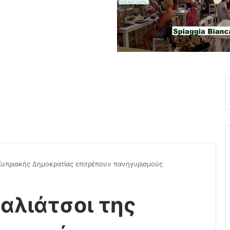
 Κυπριακής Δημοκρατίας επιτρέπουν πανηγυρισμούς
παλιάτσοι της