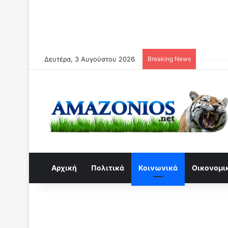
Δευτέρα, 3 Αυγούστου 2026
Breaking News
Συναγερ
Αρχική
Πολιτικά
Κοινωνικά
Οικονομι