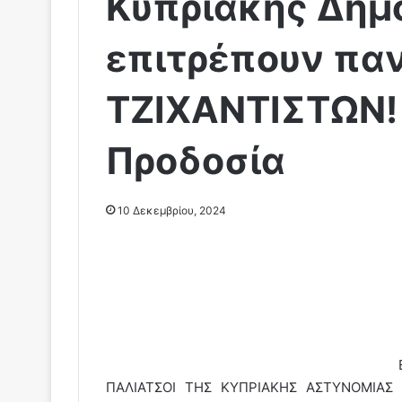
Κυπριακής Δημ
επιτρέπουν πα
ΤΖΙΧΑΝΤΙΣΤΩΝ!
Προδοσία
10 Δεκεμβρίου, 2024
ΠΑΛΙΑΤΣΟΙ ΤΗΣ ΚΥΠΡΙΑΚΗΣ ΑΣΤΥΝΟΜΙΑΣ