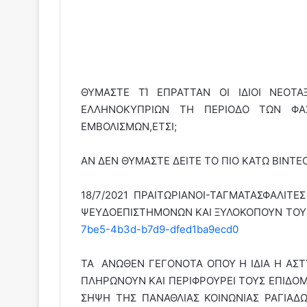
ΘΥΜΑΣΤΕ ΤΊ ΕΠΡΑΤΤΑΝ ΟΙ ΙΔΙΟΙ ΝΕΟΤΑΞ
ΕΛΛΗΝΟΚΥΠΡΙΩΝ ΤΗ ΠΕΡΙΟΔΟ ΤΩΝ ΦΑΣ
ΕΜΒΟΛΙΣΜΩΝ,ΕΤΣΙ;
AN ΔΕΝ ΘΥΜΑΣΤΕ ΔΕΙΤΕ ΤΟ ΠΙΟ ΚΑΤΩ ΒΙΝΤΕ
18/7/2021 ΠΡΑΙΤΩΡΙΑΝΟΙ-ΤΑΓΜΑΤΑΣΦΑΛΙΤ
ΨΕΥΔΟΕΠΙΣΤΗΜΟΝΩΝ ΚΑΙ ΞΥΛΟΚΟΠΟΥΝ ΤΟΥ
7be5-4b3d-b7d9-dfed1ba9ecd0
ΤΑ ΑΝΩΘΕΝ ΓΕΓΟΝΟΤΑ ΟΠΟΥ Η ΙΔΙΑ Η ΑΣ
ΠΛΗΡΩΝΟΥΝ ΚΑΙ ΠΕΡΙΦΡΟΥΡΕΙ ΤΟΥΣ ΕΠΙΔΟΜ
ΣΗΨΗ ΤΗΣ ΠΑΝΑΘΛΙΑΣ ΚΟΙΝΩΝΙΑΣ ΡΑΓΙΑΔΩ