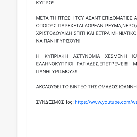
ΚΥΠΡΟ!!
ΜΕΤΑ ΤΗ ΠΤΩΣΗ ΤΟΥ ΑΣΑΝΤ ΕΠΙΔΟΜΑΤΙΕΣ Α
ΟΠΟΙΟΥΣ ΠΑΡΕΧΕΤΑΙ ΔΩΡΕΑΝ ΡΕΥΜΑ,ΝΕΡΟ,
ΧΡΙΣΤΟΔΟΥΛΙΔΗ ΣΠΙΤΙ ΚΑΙ ΕΞΤΡΑ ΜΗΝΙΑΤΙΚΟ
ΝΑ ΠΑΝΗΓΥΡΙΣΟΥΝ!!
Η ΚΥΠΡΙΑΚΗ ΑΣΤΥΝΟΜΙΑ ΧΕΣΜΕΝΗ ΚΑΘ
ΕΛΛΗΝΟΚΥΠΡΙΟΙ ΡΑΓΙΑΔΕΣ,ΕΠΕΤΡΕΨΕ!!!!
ΠΑΝΗΓΥΡΙΣΜΟΥΣ!!!
ΑΚΟΛΟΥΘΕΙ ΤΟ ΒΙΝΤΕΟ ΤΗΣ ΟΜΑΔΟΣ ΙΩΑΝΝ
ΣΥΝΔΕΣΜΟΣ 1ος:
https://www.youtube.com/