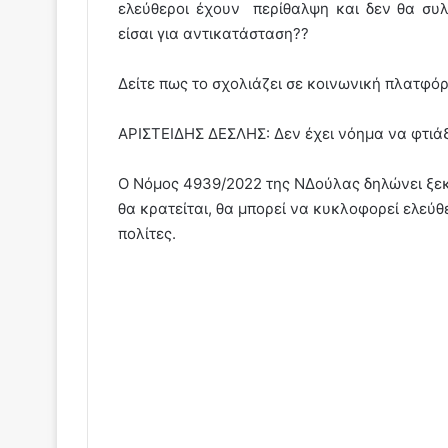
ελεύθεροι έχουν περίθαλψη και δεν θα συλλ
είσαι για αντικατάσταση??
Δείτε πως το σχολιάζει σε κοινωνική πλατφόρ
ΑΡΙΣΤΕΙΔΗΣ ΔΕΣΛΗΣ: Δεν έχει νόημα να φτιά
Ο Νόμος 4939/2022 της ΝΔούλας δηλώνει ξεκ
θα κρατείται, θα μπορεί να κυκλοφορεί ελεύθ
πολίτες.