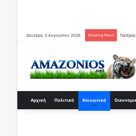
Δευτέρα, 3 Αυγούστου 2026
Breaking News
Απο Σεπ
Αρχική
Πολιτικά
Κοινωνικά
Οικονομι