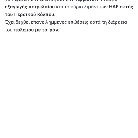
εξαγωγής πετρελαίου
και το κύριο λιμάνι των
ΗΑΕ εκτός
του Περσικού Κόλπου.
Έχει δεχθεί επανειλημμένες επιθέσεις κατά τη διάρκεια
του
πολέμου με το Ιράν.