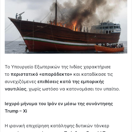
Το Υπουργείο Εξωτερικών της Ινδίας χαρακτήρισε
το
περιστατικό «απαράδεκτο»
και καταδίκασε τις
συνεχιζόμενες
επιθέσεις κατά της εμπορικής
ναυτιλίας
, χωρίς ωστόσο να κατονομάσει τον υπαίτιο.
Ισχυρό μήνυμα του Ιράν εν μέσω της συνάντησης
Trump – Xi
Η ιρανική επιχείρηση κατάληψης δυτικών τάνκερ