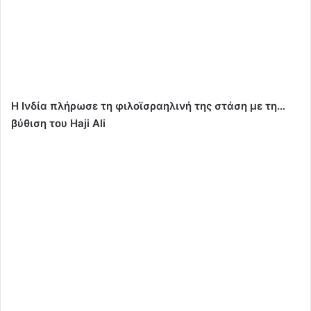
Η Ινδία πλήρωσε τη φιλοϊσραηλινή της στάση με τη…
βύθιση του Haji Ali