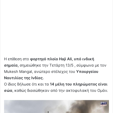
Η επίθεση στο
φορτηγό πλοίο Haji Ali, υπό ινδική
σημαία,
σημειώθηκε την Τετάρτη 13/5 , σύμφωνα με τον
Mukesh Mangal, ανώτερο στέλεχος του
Υπουργείου
Ναυτιλίας της Ινδίας.
Ο ίδιος δήλωσε ότι και τα
14 μέλη του πληρώματος είναι
σώα
, καθώς διασώθηκαν από την ακτοφυλακή του Ομάν.