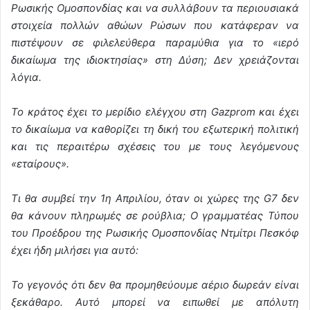
Ρωσικής Ομοσπονδίας και να συλλάβουν τα περιουσιακά
στοιχεία πολλών αθώων Ρώσων που κατάφεραν να
πιστέψουν σε φιλελεύθερα παραμύθια για το «ιερό
δικαίωμα της ιδιοκτησίας» στη Δύση; Δεν χρειάζονται
λόγια.
Το κράτος έχει το μερίδιο ελέγχου στη Gazprom και έχει
το δικαίωμα να καθορίζει τη δική του εξωτερική πολιτική
και τις περαιτέρω σχέσεις του με τους λεγόμενους
«εταίρους».
Τι θα συμβεί την 1η Απριλίου, όταν οι χώρες της G7 δεν
θα κάνουν πληρωμές σε ρούβλια; Ο γραμματέας Τύπου
του Προέδρου της Ρωσικής Ομοσπονδίας Ντμίτρι Πεσκόφ
έχει ήδη μιλήσει για αυτό:
Το γεγονός ότι δεν θα προμηθεύουμε αέριο δωρεάν είναι
ξεκάθαρο. Αυτό μπορεί να ειπωθεί με απόλυτη