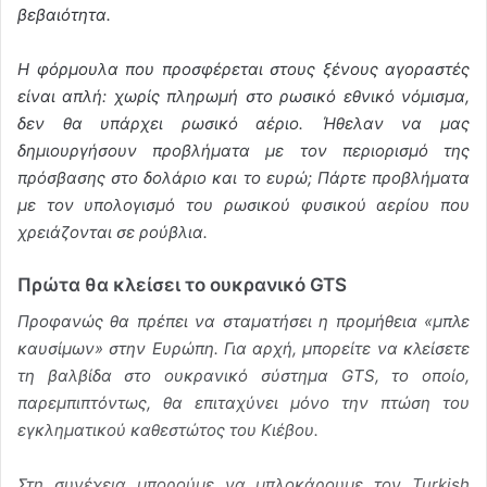
βεβαιότητα.
Η φόρμουλα που προσφέρεται στους ξένους αγοραστές
είναι απλή: χωρίς πληρωμή στο ρωσικό εθνικό νόμισμα,
δεν θα υπάρχει ρωσικό αέριο. Ήθελαν να μας
δημιουργήσουν προβλήματα με τον περιορισμό της
πρόσβασης στο δολάριο και το ευρώ; Πάρτε προβλήματα
με τον υπολογισμό του ρωσικού φυσικού αερίου που
χρειάζονται σε ρούβλια.
Πρώτα θα κλείσει το ουκρανικό GTS
Προφανώς θα πρέπει να σταματήσει η προμήθεια «μπλε
καυσίμων» στην Ευρώπη. Για αρχή, μπορείτε να κλείσετε
τη βαλβίδα στο ουκρανικό σύστημα GTS, το οποίο,
παρεμπιπτόντως, θα επιταχύνει μόνο την πτώση του
εγκληματικού καθεστώτος του Κιέβου.
Στη συνέχεια μπορούμε να μπλοκάρουμε τον Turkish