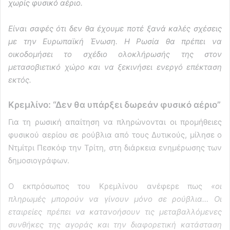
χωρίς φυσικό αέριο.
Είναι σαφές ότι δεν θα έχουμε ποτέ ξανά καλές σχέσεις
με την Ευρωπαϊκή Ένωση. Η Ρωσία θα πρέπει να
οικοδομήσει το σχέδιο ολοκλήρωσής της στον
μετασοβιετικό χώρο και να ξεκινήσει ενεργό επέκταση
εκτός.
Κρεμλίνο: “Δεν θα υπάρξει δωρεάν φυσικό αέριο”
Για τη ρωσική απαίτηση να πληρώνονται οι προμήθειες
φυσικού αερίου σε ρούβλια από τους Δυτικούς, μίλησε ο
Ντμίτρι Πεσκόφ την Τρίτη, στη διάρκεια ενημέρωσης των
δημοσιογράφων.
Ο εκπρόσωπος του Κρεμλίνου ανέφερε πως
«οι
πληρωμές μπορούν να γίνουν μόνο σε ρούβλια… Οι
εταιρείες πρέπει να κατανοήσουν τις μεταβαλλόμενες
συνθήκες της αγοράς και την διαφορετική κατάσταση