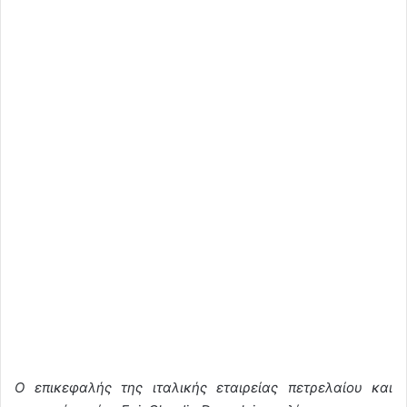
Ο επικεφαλής της ιταλικής εταιρείας πετρελαίου και