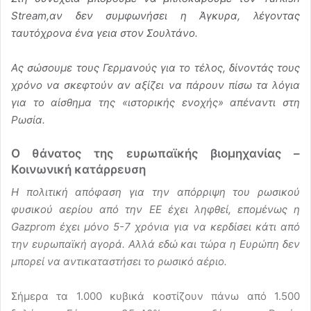
Stream,αν δεν συμφωνήσει η Άγκυρα, λέγοντας
ταυτόχρονα ένα γεια στον Σουλτάνο.
Ας σώσουμε τους Γερμανούς για το τέλος, δίνοντάς τους
χρόνο να σκεφτούν αν αξίζει να πάρουν πίσω τα λόγια
για το αίσθημα της «ιστορικής ενοχής» απέναντι στη
Ρωσία.
Ο θάνατος της ευρωπαϊκής βιομηχανίας –
Κοινωνική κατάρρευση
Η πολιτική απόφαση για την απόρριψη του ρωσικού
φυσικού αερίου από την ΕΕ έχει ληφθεί, επομένως η
Gazprom έχει μόνο 5-7 χρόνια για να κερδίσει κάτι από
την ευρωπαϊκή αγορά. Αλλά εδώ και τώρα η Ευρώπη δεν
μπορεί να αντικαταστήσει το ρωσικό αέριο.
Σήμερα τα 1.000 κυβικά κοστίζουν πάνω από 1.500