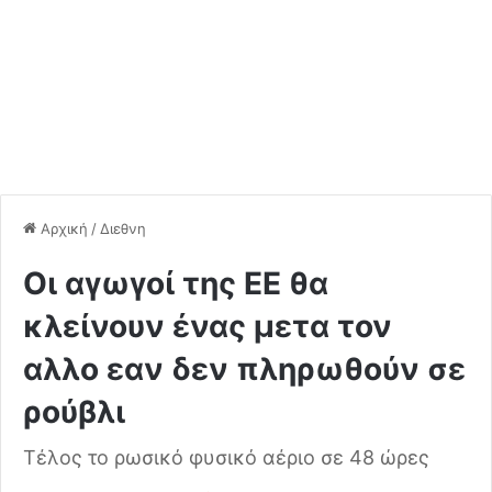
Αρχική
/
Διεθνη
Oι αγωγοί της ΕΕ θα
κλείνουν ένας μετα τον
αλλο εαν δεν πληρωθούν σε
ρούβλι
Τέλος το ρωσικό φυσικό αέριο σε 48 ώρες