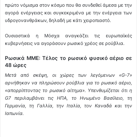
πρώτο νόμισμα στον κόσμο που θα συνδεθεί άμεσα με την
αγορά ενέργειας και συγκεκριμένα με την ενέργεια των
υδρογονανθράκων, δηλαδή με κάτι χειροπιαστό.
Ουσιαστικά η Μόσχα αναγκάζει τις ευρωπαϊκές
κυβερνήσεις να αγοράσουν ρωσικό χρέος σε ρούβλια.
Ρωσικά ΜΜΕ: Τέλος το ρωσικό φυσικό αέριο σε
48 ώρες
Μετά από σκέψη, οι χώρες των λεγόμενων «G-7»
αρνήθηκαν να πληρώσουν ρούβλια για το ρωσικό αέριο,
«απορρίπτοντας το ρωσικό αίτημα». Υπενθυμίζεται ότι η
G7 περιλαμβάνει τις ΗΠΑ, το Ηνωμένο Βασίλειο, τη
Γερμανία, τη Γαλλία, την Ιταλία, τον Καναδά και την
Ιαπωνία.