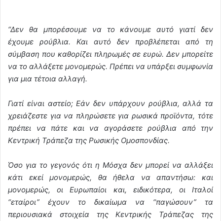
“Δεν θα μπορέσουμε να το κάνουμε αυτό γιατί δεν
έχουμε ρούβλια. Και αυτό δεν προβλέπεται από τη
σύμβαση που καθορίζει πληρωμές σε ευρώ. Δεν μπορείτε
να το αλλάξετε μονομερώς. Πρέπει να υπάρξει συμφωνία
για μια τέτοια αλλαγή.
Γιατί είναι αστείο; Εάν δεν υπάρχουν ρούβλια, αλλά τα
χρειάζεστε για να πληρώσετε για ρωσικά προϊόντα, τότε
πρέπει να πάτε και να αγοράσετε ρούβλια από την
Κεντρική Τράπεζα της Ρωσικής Ομοσπονδίας.
Όσο για το γεγονός ότι η Μόσχα δεν μπορεί να αλλάξει
κάτι εκεί μονομερώς, θα ήθελα να απαντήσω: και
μονομερώς, οι Ευρωπαίοι και, ειδικότερα, οι Ιταλοί
“εταίροι” έχουν το δικαίωμα να “παγώσουν” τα
περιουσιακά στοιχεία της Κεντρικής Τράπεζας της