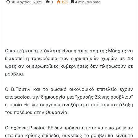
30 Μαρτίου, 2022
0
126
4 minutes read
Οριστική και αμετάκλητη είναι η απόφαση της Μόσχας να
διακοπεί η τροφοδοσία των ευρωπαϊκών χωρών σε 48
ώρες αν οι ευρωπαϊκές κυβερνήσεις δεν πληρώσουν σε
ρούβλια.
Ο Β.Πούτιν και το ρωσικό οικονομικό επιτελείο έχουν
αποφασίσει την δημιουργία μια “χρυσής Ζώνης ρουβλίου”
η οποία θα λειτουργήσει ανεξάρτητα από την κατάληξη
του πολέμου στην Ουκρανία.
Οι σχέσεις Ρωσίας-ΕΕ δεν πρόκειται ποτέ να επιστρέψουν
στα προ κρίσης επίπεδα, συνεπώς το ρούβλι θα είναι το