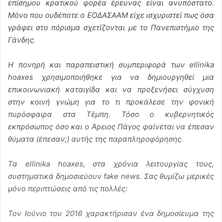
επίσημου κρατικού φορέα έρευνας είναι ανυπόστατο.
Μόνο που ουδέποτε ο ΕΟΔΑΣΑΑΜ είχε ισχυριστεί πως όσα
γράφει στο πόρισμα σχετίζονται με το Πανεπιστήμιο της
Γάνδης.
Η πονηρή και παραπειστική συμπεριφορά των ellinika
hoaxes χρησιμοποιήθηκε για να δημιουργηθεί μια
επικοινωνιακή καταιγίδα και να προξενήσει σύγχυση
στην κοινή γνώμη για το τι προκάλεσε την φονική
πυρόσφαιρα στα Τέμπη. Τόσο ο κυβερνητικός
εκπρόσωπος όσο και ο Άρειος Πάγος φαίνεται να έπεσαν
θύματα (έπεσαν;) αυτής της παραπληροφόρησης.
Τα ellinika hoaxes, στα χρόνια λειτουργίας τους,
συστηματικά δημοσιεύουν fake news. Σας θυμίζω μερικές
μόνο περιπτώσεις από τις πολλές:
Τον Ιούνιο του 2016 χαρακτήρισαν ένα δημοσίευμα της