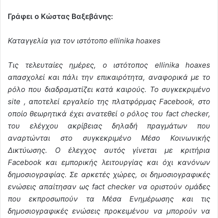
Γράφει ο Κώστας Βαξεβάνης:
Καταγγελία για τον ιστότοπο ellinika hoaxes
Τις τελευταίες ημέρες, ο ιστότοπος ellinika hoaxes
απασχολεί και πάλι την επικαιρότητα, αναφορικά με το
ρόλο που διαδραματίζει κατά καιρούς. Το συγκεκριμένο
site , αποτελεί εργαλείο της πλατφόρμας Facebook, στο
οποίο θεωρητικά έχει ανατεθεί ο ρόλος του fact checker,
του ελέγχου ακρίβειας δηλαδή πραγμάτων που
αναρτώνται στο συγκεκριμένο Μέσο Κοινωνικής
Δικτύωσης. Ο έλεγχος αυτός γίνεται με κριτήρια
Facebook και εμπορικής λειτουργίας και όχι κανόνων
δημοσιογραφίας. Σε αρκετές χώρες, οι δημοσιογραφικές
ενώσεις απαίτησαν ως fact checker να οριστούν ομάδες
που εκπροσωπούν τα Μέσα Ενημέρωσης και τις
δημοσιογραφικές ενώσεις προκειμένου να μπορούν να