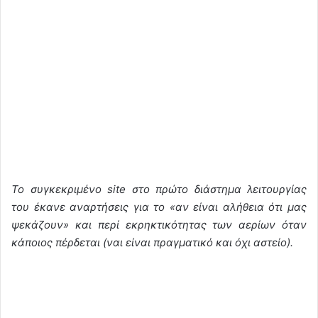
Το συγκεκριμένο site στο πρώτο διάστημα λειτουργίας
του έκανε αναρτήσεις για το «αν είναι αλήθεια ότι μας
ψεκάζουν» και περί εκρηκτικότητας των αερίων όταν
κάποιος πέρδεται (ναι είναι πραγματικό και όχι αστείο).