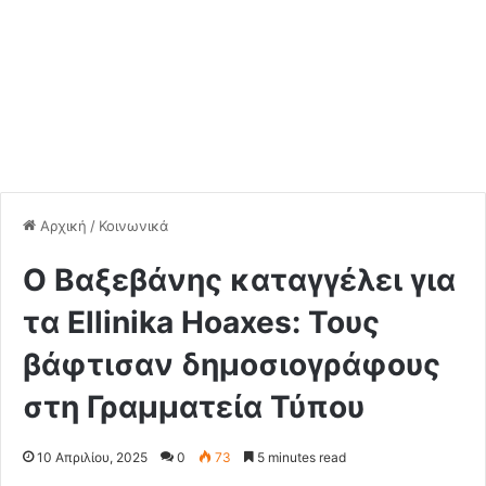
Αρχική
/
Κοινωνικά
Ο Βαξεβάνης καταγγέλει για
τα Ellinika Hoaxes: Τους
βάφτισαν δημοσιογράφους
στη Γραμματεία Τύπου
10 Απριλίου, 2025
0
73
5 minutes read