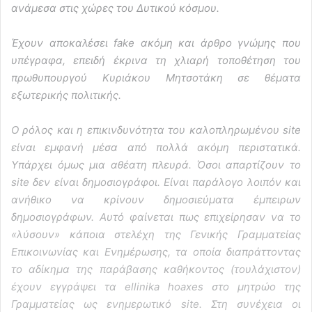
ανάμεσα στις χώρες του Δυτικού κόσμου.
Έχουν αποκαλέσει fake ακόμη και άρθρο γνώμης που
υπέγραφα, επειδή έκρινα τη χλιαρή τοποθέτηση του
πρωθυπουργού Κυριάκου Μητσοτάκη σε θέματα
εξωτερικής πολιτικής.
Ο ρόλος και η επικινδυνότητα του καλοπληρωμένου site
είναι εμφανή μέσα από πολλά ακόμη περιστατικά.
Υπάρχει όμως μια αθέατη πλευρά. Όσοι απαρτίζουν το
site δεν είναι δημοσιογράφοι. Είναι παράλογο λοιπόν και
ανήθικο να κρίνουν δημοσιεύματα έμπειρων
δημοσιογράφων. Αυτό φαίνεται πως επιχείρησαν να το
«λύσουν» κάποια στελέχη της Γενικής Γραμματείας
Επικοινωνίας και Ενημέρωσης, τα οποία διαπράττοντας
το αδίκημα της παράβασης καθήκοντος (τουλάχιστον)
έχουν εγγράψει τα ellinika hoaxes στο μητρώo της
Γραμματείας ως ενημερωτικό site. Στη συνέχεια οι