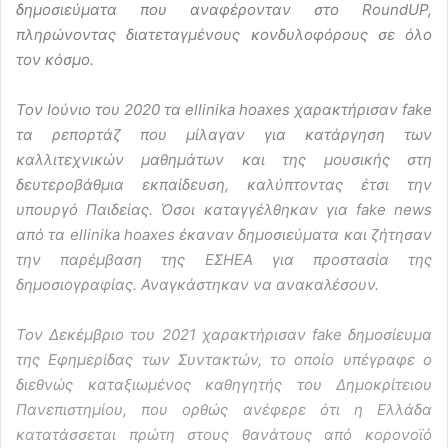
δημοσιεύματα που αναφέρονταν στο RoundUP,
πληρώνοντας διατεταγμένους κονδυλοφόρους σε όλο
τον κόσμο.
Τον Ιούνιο του 2020 τα ellinika hoaxes χαρακτήρισαν fake
τα ρεπορτάζ που μίλαγαν για κατάργηση των
καλλιτεχνικών μαθημάτων και της μουσικής στη
δευτεροβάθμια εκπαίδευση, καλύπτοντας έτσι την
υπουργό Παιδείας. Όσοι καταγγέλθηκαν για fake news
από τα ellinika hoaxes έκαναν δημοσιεύματα και ζήτησαν
την παρέμβαση της ΕΣΗΕΑ για προστασία της
δημοσιογραφίας. Αναγκάστηκαν να ανακαλέσουν.
Τον Δεκέμβριο του 2021 χαρακτήρισαν fake δημοσίευμα
της Εφημερίδας των Συντακτών, το οποίο υπέγραφε ο
διεθνώς καταξιωμένος καθηγητής του Δημοκρίτειου
Πανεπιστημίου, που ορθώς ανέφερε ότι η Ελλάδα
κατατάσσεται πρώτη στους θανάτους από κορονοϊό