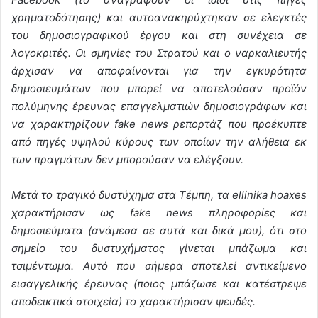
χρηματοδότησης) και αυτοανακηρύχτηκαν σε ελεγκτές
του δημοσιογραφικού έργου και στη συνέχεια σε
λογοκριτές. Οι σμηνίες του Στρατού και ο ναρκαλιευτής
άρχισαν να αποφαίνονται για την εγκυρότητα
δημοσιευμάτων που μπορεί να αποτελούσαν προϊόν
πολύμηνης έρευνας επαγγελματιών δημοσιογράφων και
να χαρακτηρίζουν fake news ρεπορτάζ που προέκυπτε
από πηγές υψηλού κύρους των οποίων την αλήθεια εκ
των πραγμάτων δεν μπορούσαν να ελέγξουν.
Μετά το τραγικό δυστύχημα στα Τέμπη, τα ellinika hoaxes
χαρακτήρισαν ως fake news πληροφορίες και
δημοσιεύματα (ανάμεσα σε αυτά και δικά μου), ότι στο
σημείο του δυστυχήματος γίνεται μπάζωμα και
τσιμέντωμα. Αυτό που σήμερα αποτελεί αντικείμενο
εισαγγελικής έρευνας (ποιος μπάζωσε και κατέστρεψε
αποδεικτικά στοιχεία) το χαρακτήρισαν ψευδές.