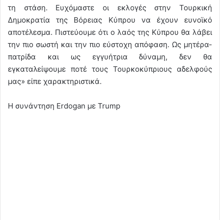
τη στάση. Ευχόμαστε οι εκλογές στην Τουρκική
Δημοκρατία της Βόρειας Κύπρου να έχουν ευνοϊκό
αποτέλεσμα. Πιστεύουμε ότι ο λαός της Κύπρου θα λάβει
την πιο σωστή και την πιο εύστοχη απόφαση. Ως μητέρα-
πατρίδα και ως εγγυήτρια δύναμη, δεν θα
εγκαταλείψουμε ποτέ τους Τουρκοκύπριους αδελφούς
μας» είπε χαρακτηριστικά.
H συνάντηση Erdogan με Trump