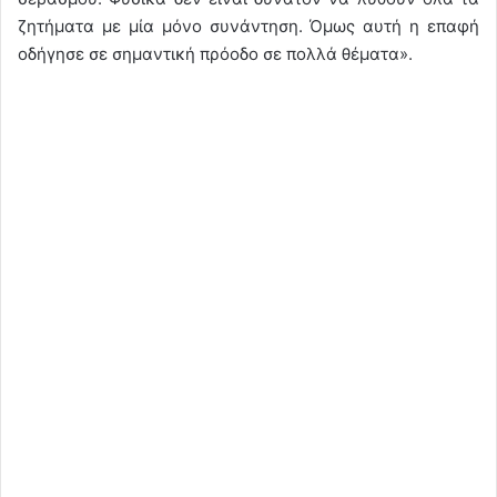
ζητήματα με μία μόνο συνάντηση. Όμως αυτή η επαφή
οδήγησε σε σημαντική πρόοδο σε πολλά θέματα».