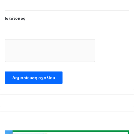
Ιστότοπος