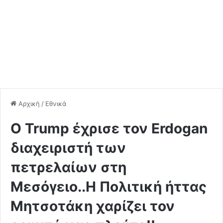
Αρχική
/
Εθνικά
Ο Trump έχρισε τον Erdogan
διαχειριστή των
πετρελαίων στη
Μεσόγειο..Η Πολιτική ήττας
Μητσοτάκη χαρίζει τον