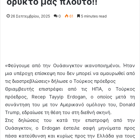
ορυκτό μας πλούτο!!
26 Σεπτεμβρίου, 2025
0
61
5 minutes read
«Φεύγουμε από την Ουάσινγκτον ικανοποιημένοι. Ήταν
μια υπέροχη επίσκεψη που δεν μπορεί να αμαυρωθεί από
τις διαστρεβλώσεις» δήλωσε ο Τούρκος πρόεδρος
Θριαμβευτής επιστρέφει από τις ΗΠΑ, ο Τούρκος
πρόεδρος, Recep Tayyip Erdogan, ο οποίος μετά τη
συνάντηση του με τον Αμερικανό ομόλογο του, Donald
Trump, εδραίωσε τη θέση του στη διεθνή σκηνή.
Στις δηλώσεις του κατά την επιστροφή από την
Ουάσιγκτον, ο Erdogan έστειλε σαφή μηνύματα προς
πάσα κατεύθυνση και κυρίως προς την Ελλάδα για τους