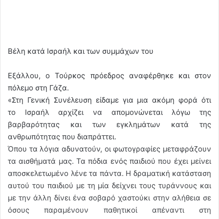
Βέλη κατά Ισραήλ και των συμμάχων του
Εξάλλου, ο Τούρκος πρόεδρος αναφέρθηκε και στον
πόλεμο στη Γάζα.
«Στη Γενική Συνέλευση είδαμε για μια ακόμη φορά ότι
το Ισραήλ αρχίζει να απομονώνεται λόγω της
βαρβαρότητας και των εγκλημάτων κατά της
ανθρωπότητας που διαπράττει.
Όπου τα λόγια αδυνατούν, οι φωτογραφίες μεταφράζουν
τα αισθήματά μας. Τα πόδια ενός παιδιού που έχει μείνει
αποσκελετωμένο λένε τα πάντα. Η δραματική κατάσταση
αυτού του παιδιού με τη μία δείχνει τους τυράννους και
με την άλλη δίνει ένα σοβαρό χαστούκι στην αλήθεια σε
όσους παραμένουν παθητικοί απέναντι στη