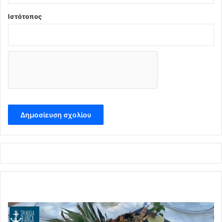
Ιστότοπος