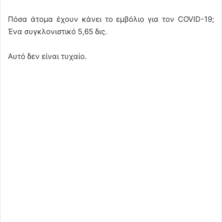
Πόσα άτομα έχουν κάνει το εμβόλιο για τον COVID-19;
Ένα συγκλονιστικό 5,65 δις.
Αυτό δεν είναι τυχαίο.