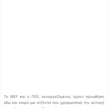
Το WEF και ο ΠΟΥ, συνεργαζόμενοι, έχουν προωθήσει
εδώ και καιρό μια ατζέντα που χρησιμοποιεί την αλλαγή