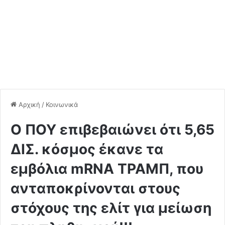
Αρχική
/
Κοινωνικά
Ο ΠΟΥ επιβεβαιώνει ότι 5,65
ΔΙΣ. κόσμος έκανε τα
εμβόλια mRNA ΤΡΑΜΠ, που
ανταποκρίνονται στους
στόχους της ελίτ για μείωση