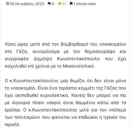
26 Οκτωβρίου, 2023
0
57
1 minute read
Λίγες ώρες μετά από τον βομβαρδισμό του νοσοκομείου
στη Γάζα, συνομιλούμε με τον δημοσιογράφο και
συγγραφέα Δημήτρη Κωνσταντακόπουλο που έχει
ασχοληθεί επί χρόνια με το Μεσανατολικό.
Ο κ.Κωνσταντακόπουλος μας θυμίζει ότι δεν είναι μόνο
το νοσοκομείο. Είναι ένα τεράστιο κομμάτι της Γάζας που
έχει ισοπεδωθεί κυριολεκτικά. Κανείς δεν μπορεί να πει
με σιγουριά πόσοι νεκροί είναι θαμμένοι κάτω από τα
ερείπια. Ο κ.Κωνσταντακόπουλος μιλά για τον «πόλεμο
των πολιτισμών» που φαίνεται να επιδιώκει η ηγεσία του
Ισραήλ.