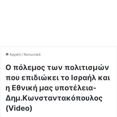
Αρχική
/
Κοινωνικά
Ο πόλεμος των πολιτισμών
που επιδιώκει το Ισραήλ και
η Εθνική μας υποτέλεια-
Δημ.Κωνσταντακόπουλος
(Video)