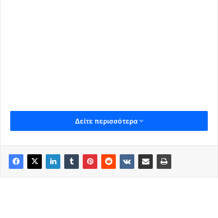
Δείτε περισσότερα