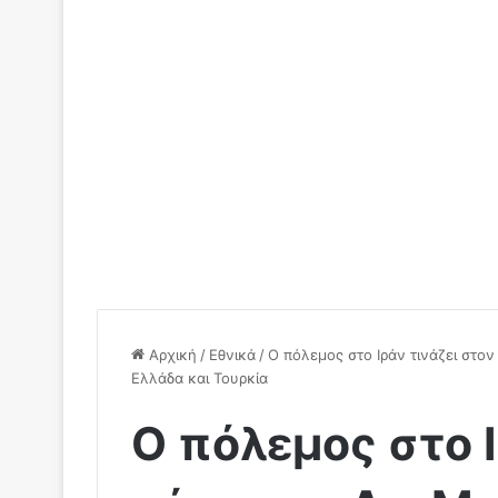
Αρχική
/
Εθνικά
/
Ο πόλεμος στο Ιράν τινάζει στο
Ελλάδα και Τουρκία
Ο πόλεμος στο Ι