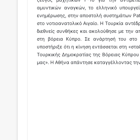
αμυντικών αναγκών, το ελληνικό υπουργε
ενημέρωσης, στην αποστολή συστημάτων Patr
στο νοτιοανατολικό Αιγαίο. Η Τουρκία αντέδ
διεθνείς συνθήκες και ακολούθησε με την 
στη βόρεια Κύπρο. Σε ανάρτησή του στο 
υποστήριξε ότι η κίνηση εντάσσεται στη «στα
Τουρκικής Δημοκρατίας της Βόρειας Κύπρου
μας». Η Αθήνα απάντησε καταγγέλλοντας την