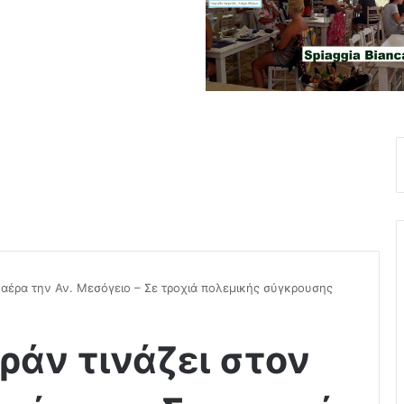
ν αέρα την Αν. Μεσόγειο – Σε τροχιά πολεμικής σύγκρουσης
ράν τινάζει στον