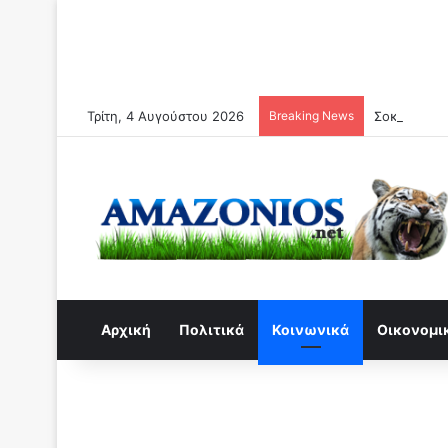
Τρίτη, 4 Αυγούστου 2026
Breaking News
Σοκ από τον
Αρχική
Πολιτικά
Κοινωνικά
Οικονομι