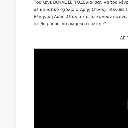
Του λένε ΒΟΥΛΩΣΕ ΤΟ…Ειναι σαν να του λέ
σε καυστικό σχόλιο ο Αρης Σπίνος….Δεν θα 
Ελληνική Λύση..Οταν αυτά τα κάνουν σε ενα 
οτι θα μπορεί να μιλήσει ο πολίτης?
ΔΕΙ