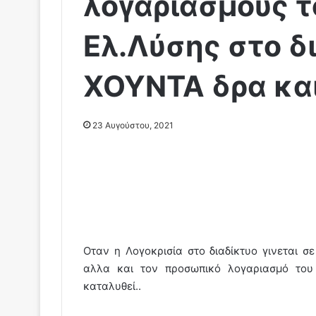
λογαριασμούς 
Ελ.Λύσης στο δ
ΧΟΥΝΤΑ δρα και
23 Αυγούστου, 2021
Oταν η Λογοκρισία στο διαδίκτυο γινεται σ
αλλα και τον προσωπικό λογαριασμό του
καταλυθεί..