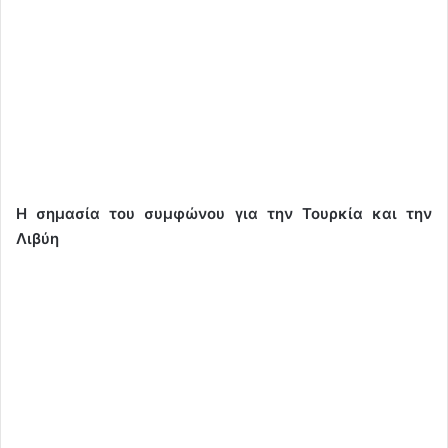
Η σημασία του συμφώνου για την Τουρκία και την
Λιβύη