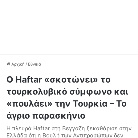
Αρχική
/
Εθνικά
Ο Haftar «σκοτώνει» το
τουρκολυβικό σύμφωνο και
«πουλάει» την Τουρκία – Το
άγριο παρασκήνιο
Η πλευρά Haftar στη Βεγγάζη ξεκαθάρισε στην
Ελλάδα ότι η Βουλή των Αντιπροσώπων δεν