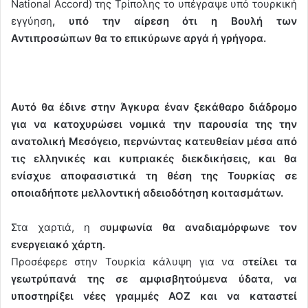
National Accord) της Τρίπολης το υπέγραψε υπό τουρκική
εγγύηση
, υπό την αίρεση ότι η Βουλή των
Αντιπροσώπων θα το επικύρωνε αργά ή γρήγορα.
Αυτό θα έδινε στην Άγκυρα έναν ξεκάθαρο διάδρομο
για να κατοχυρώσει νομικά την παρουσία της την
ανατολική Μεσόγειο, περνώντας κατευθείαν μέσα από
τις ελληνικές και κυπριακές διεκδικήσεις, και θα
ενίσχυε αποφασιστικά τη θέση της Τουρκίας σε
οποιαδήποτε μελλοντική αδειοδότηση κοιτασμάτων.
Στα χαρτιά, η σ
υμφωνία θα αναδιαμόρφωνε τον
ενεργειακό χάρτη.
Προσέφερε στην Τουρκία κάλυψη για να σ
τείλει τα
γεωτρύπανά της σε αμφισβητούμενα ύδατα, να
υποστηρίξει νέες γραμμές ΑΟΖ και να καταστεί