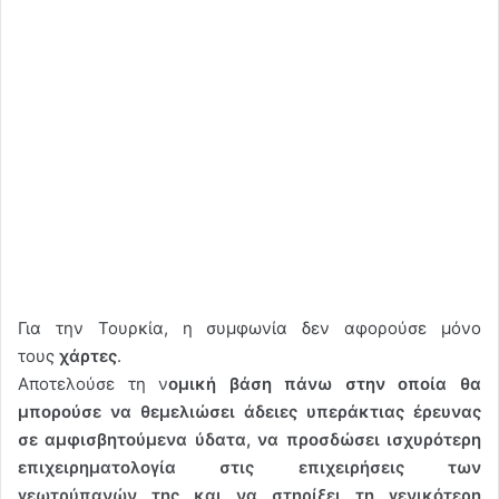
Για την Τουρκία, η συμφωνία δεν αφορούσε μόνο
τους
χάρτες
.
Αποτελούσε τη ν
ομική βάση πάνω στην οποία θα
μπορούσε να θεμελιώσει άδειες υπεράκτιας έρευνας
σε αμφισβητούμενα ύδατα, να προσδώσει ισχυρότερη
επιχειρηματολογία στις επιχειρήσεις των
γεωτρύπανών της και να στηρίξει τη γενικότερη