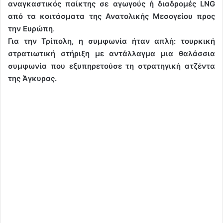
αναγκαστικός παίκτης σε αγωγούς ή διαδρομές LNG
από τα κοιτάσματα της Ανατολικής Μεσογείου προς
την Ευρώπη
.
Για την Τρίπολη, η συμφωνία ήταν απλή: τουρκική
στρατιωτική στήριξη με αντάλλαγμα μια θαλάσσια
συμφωνία που εξυπηρετούσε τη στρατηγική ατζέντα
της Άγκυρας.