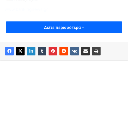
www.bankingnews.gr
Δείτε περισσότερα