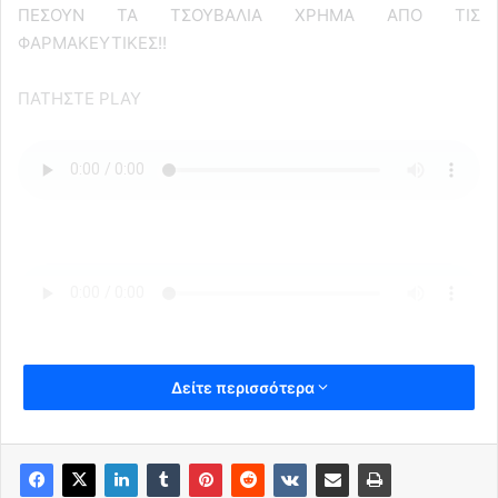
ΠΕΣΟΥΝ ΤΑ ΤΣΟΥΒΑΛΙΑ ΧΡΗΜΑ ΑΠΟ ΤΙΣ
ΦΑΡΜΑΚΕΥΤΙΚΕΣ!!
ΠΑΤΗΣΤΕ PLAY
Δείτε περισσότερα