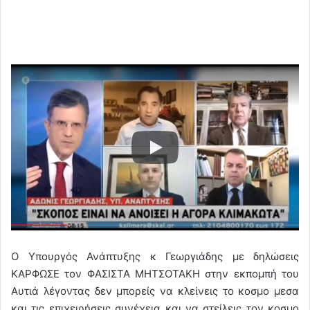
Ο Υπουργός Ανάπτυξης κ Γεωργιάδης με δηλώσεις
ΚΑΡΦΩΣΕ τον ΦΑΣΙΣΤΑ ΜΗΤΣΟΤΑΚΗ στην εκπομπή του
Αυτιά λέγοντας δεν μπορείς να κλείνεις το κοσμο μεσα
και τις επιχειρήσεις συνέχεια και να στείλεις τον κοσμο