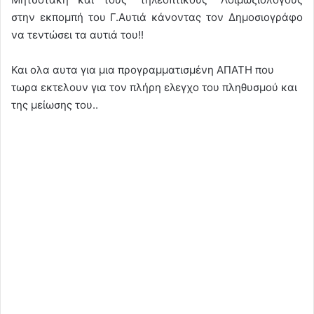
στην εκπομπή του Γ.Αυτιά κάνοντας τον Δημοσιογράφο
να τεντώσει τα αυτιά του!!
Και ολα αυτα για μια προγραμματισμένη ΑΠΑΤΗ που
τωρα εκτελουν για τον πλήρη ελεγχο του πληθυσμού και
της μείωσης του..