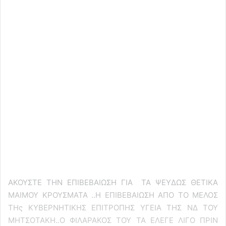
ΑΚΟΥΣΤΕ ΤΗΝ ΕΠΙΒΕΒΑΙΩΣΗ ΓΙΑ ΤΑ ΨΕΥΔΩΣ ΘΕΤΙΚΑ
ΜΑΙΜΟΥ ΚΡΟΥΣΜΑΤΑ ..Η ΕΠΙΒΕΒΑΙΩΣΗ ΑΠΟ ΤΟ ΜΕΛΟΣ
ΤΗς ΚΥΒΕΡΝΗΤΙΚΗΣ ΕΠΙΤΡΟΠΗΣ ΥΓΕΙΑ ΤΗΣ ΝΔ ΤΟΥ
ΜΗΤΣΟΤΑΚΗ..Ο ΦΙΛΑΡΑΚΟΣ ΤΟΥ ΤΑ ΕΛΕΓΕ ΛΙΓΟ ΠΡΙΝ