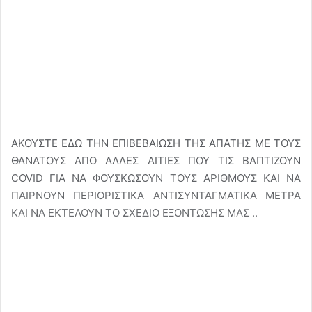
ΑΚΟΥΣΤΕ ΕΔΩ ΤΗΝ ΕΠΙΒΕΒΑΙΩΣΗ ΤΗΣ ΑΠΑΤΗΣ ΜΕ ΤΟΥΣ
ΘΑΝΑΤΟΥΣ ΑΠΟ ΑΛΛΕΣ ΑΙΤΙΕΣ ΠΟΥ ΤΙΣ ΒΑΠΤΙΖΟΥΝ
COVID ΓΙΑ ΝΑ ΦΟΥΣΚΩΣΟΥΝ ΤΟΥΣ ΑΡΙΘΜΟΥΣ ΚΑΙ ΝΑ
ΠΑΙΡΝΟΥΝ ΠΕΡΙΟΡΙΣΤΙΚΑ ΑΝΤΙΣΥΝΤΑΓΜΑΤΙΚΑ ΜΕΤΡΑ
ΚΑΙ ΝΑ ΕΚΤΕΛΟΥΝ ΤΟ ΣΧΕΔΙΟ ΕΞΟΝΤΩΣΗΣ ΜΑΣ ..