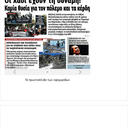
Τα
πρωτοσέλιδα
των
εφημερίδων