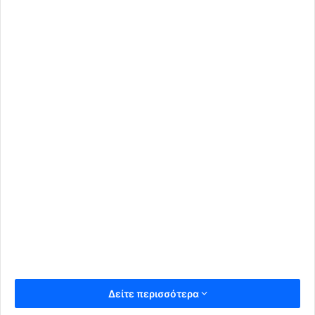
Δείτε περισσότερα