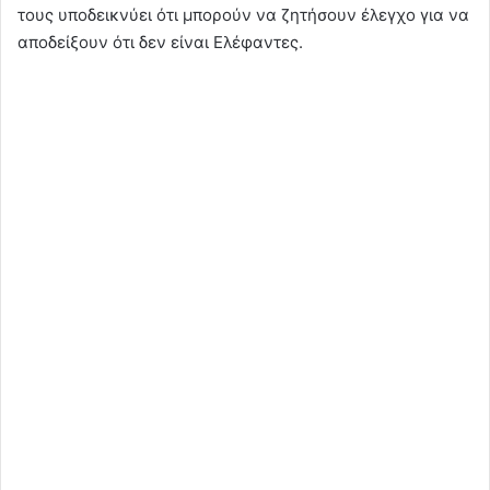
τους υποδεικνύει ότι μπορούν να ζητήσουν έλεγχο για να
αποδείξουν ότι δεν είναι Ελέφαντες.