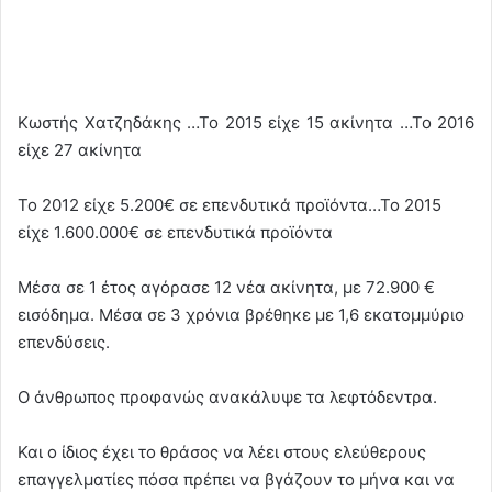
Κωστής Χατζηδάκης …Το 2015 είχε 15 ακίνητα …Το 2016
είχε 27 ακίνητα
Το 2012 είχε 5.200€ σε επενδυτικά προϊόντα…Το 2015
είχε 1.600.000€ σε επενδυτικά προϊόντα
Μέσα σε 1 έτος αγόρασε 12 νέα ακίνητα, με 72.900 €
εισόδημα. Μέσα σε 3 χρόνια βρέθηκε με 1,6 εκατομμύριο
επενδύσεις.
Ο άνθρωπος προφανώς ανακάλυψε τα λεφτόδεντρα.
Και ο ίδιος έχει το θράσος να λέει στους ελεύθερους
επαγγελματίες πόσα πρέπει να βγάζουν το μήνα και να