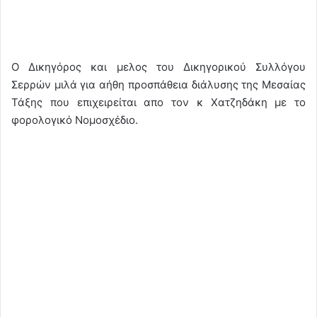
Ο Δικηγόρος και μελος του Δικηγορικού Συλλόγου
Σερρών μιλά για αήθη προσπάθεια διάλυσης της Μεσαίας
Τάξης που επιχειρείται απο τον κ Χατζηδάκη με το
φορολογικό Νομοσχέδιο.