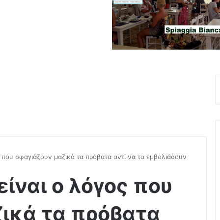
 που σφαγιάζουν μαζικά τα πρόβατα αντί να τα εμβολιάσουν
ίναι ο λόγος που
ικά τα πρόβατα