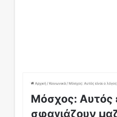
Αρχική
/
Κοινωνικά
/
Μόσχος: Αυτός είναι ο λόγος
Μόσχος: Αυτός ε
σφαγιάζουν μαζ