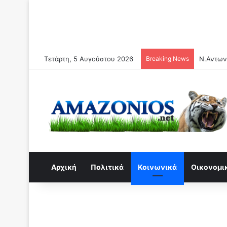
Τετάρτη, 5 Αυγούστου 2026
Breaking News
Αρχική
Πολιτικά
Κοινωνικά
Οικονομι