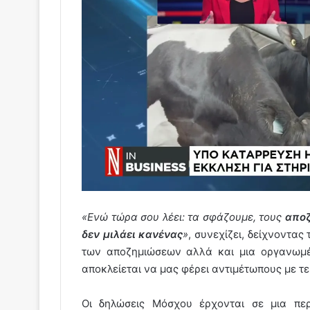
«Ενώ τώρα σου λέει: τα σφάζουμε, τους
αποζ
δεν μιλάει κανένας
»
, συνεχίζει, δείχνοντας
των αποζημιώσεων αλλά και μια οργανωμ
αποκλείεται να μας φέρει αντιμέτωπους με τε
Οι δηλώσεις Μόσχου έρχονται σε μια π