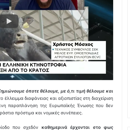
ημιώνουμε όποτε θέλουμε, με ό,τι τιμή θέλουμε και
 το έλλειμμα διαφάνειας και αξιοπιστίας στη διαχείριση
ένη παραπλάνηση της Ευρωπαϊκής Ένωσης που δεν
ράστια πρόστιμα και νομικές συνέπειες.
ερίοδο που σχεδόν
καθημερινά έρχονται στο φως