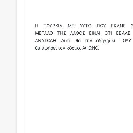
Η ΤΟΥΡΚΙΑ ΜΕ ΑΥΤΟ ΠΟΥ ΕΚΑΝΕ Σ
ΜΕΓΑΛΟ ΤΗΣ ΛΑΘΟΣ ΕΙΝΑΙ ΟΤΙ ΕΒΑΛΕ
ΑΝΑΤΟΛΗ. Αυτό θα την οδηγήσει ΠΟΛ
θα αφήσει τον κόσμο, ΑΦΩΝΟ.