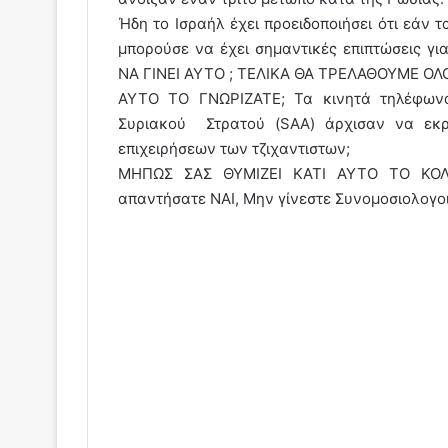
Ήδη το Ισραήλ έχει προειδοποιήσει ότι εάν 
μπορούσε να έχει σημαντικές επιπτώσεις 
ΝΑ ΓΙΝΕΙ ΑΥΤΟ ; ΤΕΛΙΚΑ ΘΑ ΤΡΕΛΑΘΟΥΜΕ ΟΛ
ΑΥΤΟ ΤΟ ΓΝΩΡΙΖΑΤΕ; Τα κινητά τηλέφωνα 
Συριακού Στρατού (SAA) άρχισαν να εκρ
επιχειρήσεων των τζιχαντιστων;
ΜΗΠΩΣ ΣΑΣ ΘΥΜΙΖΕΙ ΚΑΤΙ ΑΥΤΟ ΤΟ ΚΟ
απαντήσατε ΝΑΙ, Μην γίνεστε Συνομοσιολογ