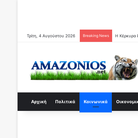
Τρίτη, 4 Αυγούστου 2026
Breaking News
Η Κέρκυρα δ
Αρχική
Πολιτικά
Κοινωνικά
Οικονομι