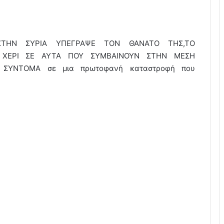
ΤΗΝ ΣΥΡΙΑ ΥΠΕΓΡΑΨΕ ΤΟΝ ΘΑΝΑΤΟ ΤΗΣ,ΤΟ
 ΧΕΡΙ ΣΕ ΑΥΤΑ ΠΟΥ ΣΥΜΒΑΙΝΟΥΝ ΣΤΗΝ ΜΕΣΗ
Υ ΣΥΝΤΟΜΑ σε μια πρωτοφανή καταστροφή που