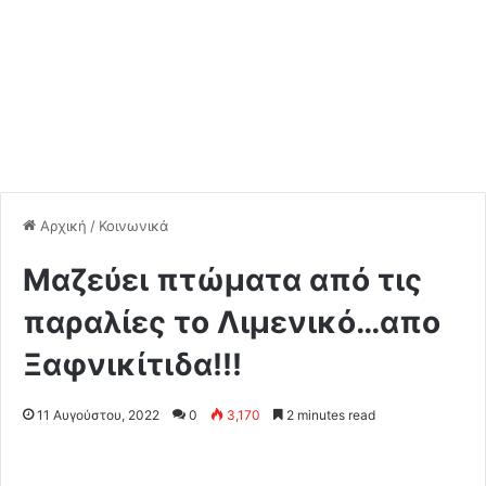
Αρχική
/
Κοινωνικά
Μαζεύει πτώματα από τις
παραλίες το Λιμενικό…απο
Ξαφνικίτιδα!!!
11 Αυγούστου, 2022
0
3,170
2 minutes read