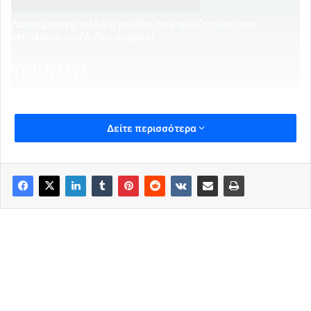
Δείτε περισσότερα