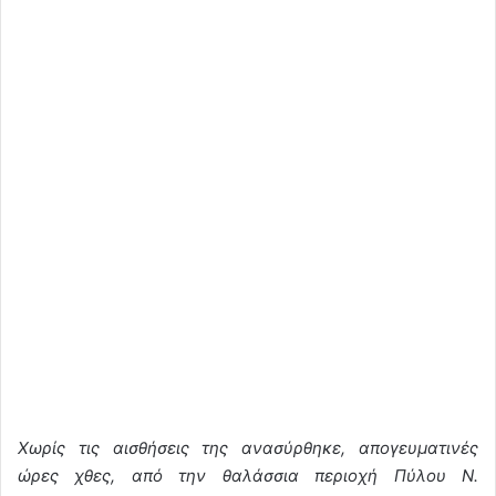
Χωρίς τις αισθήσεις της ανασύρθηκε, απογευματινές
ώρες χθες, από την θαλάσσια περιοχή Πύλου Ν.