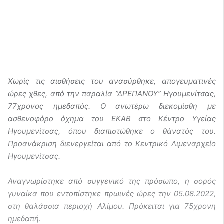
Χωρίς τις αισθήσεις του ανασύρθηκε, απογευματινές
ώρες χθες, από την παραλία ”ΔΡΕΠΑΝΟΥ” Ηγουμενίτσας,
77χρονος ημεδαπός. Ο ανωτέρω διεκομίσθη με
ασθενοφόρο όχημα του ΕΚΑΒ στο Κέντρο Υγείας
Ηγουμενίτσας, όπου διαπιστώθηκε ο θάνατός του.
Προανάκριση διενεργείται από το Κεντρικό Λιμεναρχείο
Ηγουμενίτσας.
Αναγνωρίστηκε από συγγενικό της πρόσωπο, η σορός
γυναίκα που εντοπίστηκε πρωινές ώρες την 05.08.2022,
στη θαλάσσια περιοχή Αλίμου. Πρόκειται για 75χρονη
ημεδαπή.