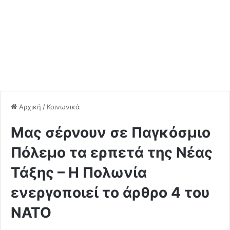
Αρχική
/
Κοινωνικά
Mας σέρνουν σε Παγκόσμιο
Πόλεμο τα ερπετά της Νέας
Τάξης – Η Πολωνία
ενεργοποιεί το άρθρο 4 του
ΝΑΤΟ