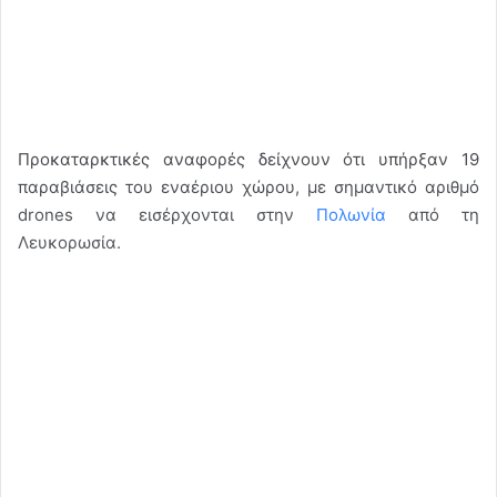
Προκαταρκτικές αναφορές δείχνουν ότι υπήρξαν 19
παραβιάσεις του εναέριου χώρου, με σημαντικό αριθμό
drones να εισέρχονται στην
Πολωνία
από τη
Λευκορωσία.