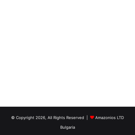
© Copyright 2026, All Rights Reserved |
Amazonios LTD
Bulgaria