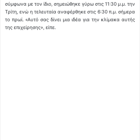
σύμφωνα με τον ίδιο, σημειώθηκε γύρω στις 11:30 μ.μ. την
Τρίτη, ενώ η τελευταία αναφέρθηκε στις 6:30 π.μ. σήμερα
το πρωί. «Αυτό σας δίνει μια ιδέα για την κλίμακα αυτής
της επιχείρησης», είπε.