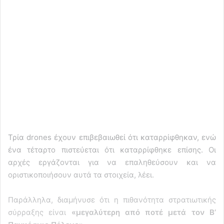
Τρία drones έχουν επιβεβαιωθεί ότι καταρρίφθηκαν, ενώ
ένα τέταρτο πιστεύεται ότι καταρρίφθηκε επίσης. Οι
αρχές εργάζονται για να επαληθεύσουν και να
οριστικοποιήσουν αυτά τα στοιχεία, λέει.
Παράλληλα, διαμήνυσε ότι η πιθανότητα στρατιωτικής
σύρραξης είναι
«μεγαλύτερη από ποτέ μετά τον Β’