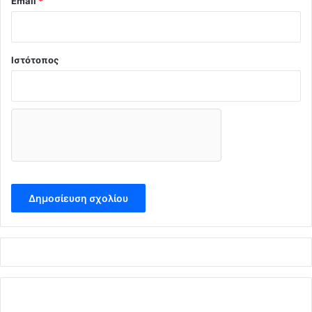
Email
*
Ιστότοπος