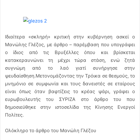
Ιδιαίτερα «σκληρή» κριτική στην κυβέρνηση ασκεί ο
Μανώλης Γλέζος, με άρθρο – παρέμβαση που υπογράφει
ο ίδιος από τις Βρυξέλλες όπου και βρίσκεται
κατακεραυνώνει τη μέχρι τώρα στάση, ενώ ζητά
συγνώμη από το λαό γιατί συνήργησε στην
ψευδαίσθηση.Μετονομάζοντας την Τρόικα σε θεσμούς, το
μνημόνιο σε συμφωνία και τους δανειστές σε εταίρους
είναι όπως όταν βαφτίζεις το κρέας ψάρι, γράφει ο
ευρωβουλευτής του ΣΥΡΙΖΑ στο άρθρο του που
δημοσιεύθηκε στην ιστοσελίδα της Κίνησης Ενεργοί
Πολίτες.
Ολόκληρο το άρθρο του Μανώλη Γλέζου