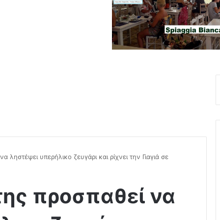
 ληστέψει υπερήλικο ζευγάρι και ρίχνει την Γιαγιά σε
ης προσπαθεί να