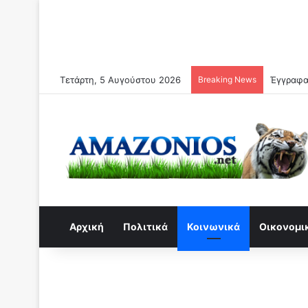
Τετάρτη, 5 Αυγούστου 2026
Breaking News
Αρχική
Πολιτικά
Κοινωνικά
Οικονομι