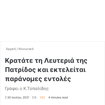
Αρχική
/
Κοινωνικά
Κρατάτε τη Λευτεριά της
Πατρίδος και εκτελείται
παράνομες εντολές
Γράφει ο Κ.Τοπαλίδης
30 Ιουλίου, 2021
0
142
4 minutes read