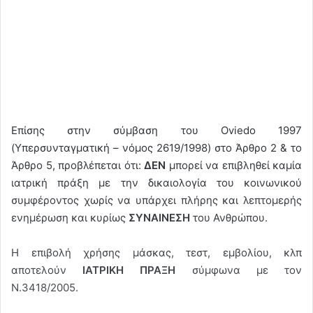
Επίσης στην σύμβαση του Oviedo 1997
(Υπερσυνταγματική – νόμος 2619/1998) στο Άρθρο 2 & το
Άρθρο 5, προβλέπεται ότι:
ΔΕΝ
μπορεί να επιβληθεί καμία
ιατρική πράξη με την δικαιολογία του κοινωνικού
συμφέροντος χωρίς να υπάρχει πλήρης και λεπτομερής
ενημέρωση και κυρίως
ΣΥΝΑΙΝΕΣΗ
του Ανθρώπου.
Η επιβολή χρήσης μάσκας, τεστ, εμβολίου, κλπ
αποτελούν
ΙΑΤΡΙΚΗ ΠΡΑΞΗ
σύμφωνα με τον
Ν.3418/2005.