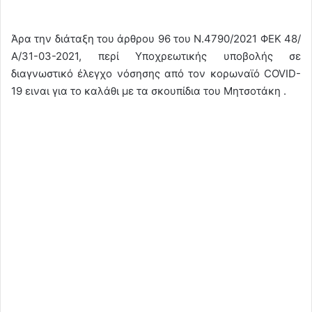
Άρα την διάταξη του άρθρου 96 του Ν.4790/2021 ΦΕΚ 48/
Α/31-03-2021, περί Υποχρεωτικής υποβολής σε
διαγνωστικό έλεγχο νόσησης από τον κορωναϊό COVID-
19 ειναι για το καλάθι με τα σκουπίδια του Μητσοτάκη .