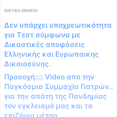
ΣΧΕΤΙΚΑ ΘΕΜΑΤΑ:
Δεν υπάρχει υποχρεωτικότητα
για Τεστ σύμφωνα με
Δικαστικές αποφάσεις
Ελληνικής και Ευρωπαικης
Δικαιοσύνης.
Προσοχή:::: Video απο την
Παγκόσμια Συμμαχία Γιατρών..
για την απάτη της Πανδημίας
τον εγκλεισμό μας και τα
επιζήμια μέτρα