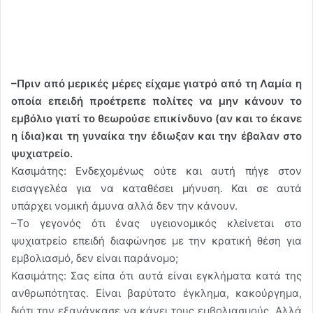
–Πριν από μερικές μέρες είχαμε γιατρό από τη Λαμία η
οποία επειδή προέτρεπε πολίτες να μην κάνουν το
εμβόλιο γιατί το θεωρούσε επικίνδυνο (αν και το έκανε
η ίδια)και τη γυναίκα την έδιωξαν και την έβαλαν στο
ψυχιατρείο.
Κασιμάτης: Ενδεχομένως ούτε και αυτή πήγε στον
εισαγγελέα για να καταθέσει μήνυση. Και σε αυτά
υπάρχει νομική άμυνα αλλά δεν την κάνουν.
–Το γεγονός ότι ένας υγειονομικός κλείνεται στο
ψυχιατρείο επειδή διαφώνησε με την κρατική θέση για
εμβολιασμό, δεν είναι παράνομο;
Κασιμάτης: Σας είπα ότι αυτά είναι εγκλήματα κατά της
ανθρωπότητας. Είναι βαρύτατο έγκλημα, κακούργημα,
διότι την εξανάγκασε να κάνει τους εμβολιασμούς. Αλλά