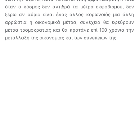
όταν ο κόσμος δεν αντιδρά τα μέτρα εκφοβισμού, δεν
ξέρω αν αύριο είναι ένας άλλος κορωνοϊός μια άλλη
αρρώστια ή οικονομικά μέτρα, συνέχεια θα εφεύρουν
μέτρα τρομοκρατίας και θα κρατάνε επί 100 χρόνια την
μετάλλαξη της οικονομίας και των συνεπειών της.