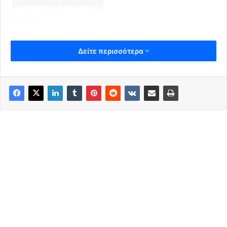
makeleio
Δείτε περισσότερα