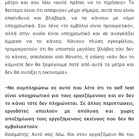
μέτρο και σου λέει «αυτό πρέπει να το τηρήσεις» Το
δεύτερο είναι ότι απέφυγαν μέχρι σήμερα, αυτά που είναι
επικίνδυνα και βλαβερά, να τα κάνουν με νόμο
υποχρεωτικά. Σου λένε «το εμβόλιο είναι προαιρετικό»,
αλλά στην ουσία είναι υποχρεωτικό και σε αναγκάζει
έμμεσα να το κάνεις. Κάνουν πλύση εγκεφάλου,
τρομοκρατούν ότι θα υποστείς μεγάλες βλάβες εάν δεν
το κάνεις, απειλείσαι από θάνατο, ή επίσης «εάν δεν το
κάμνετε δεν θα ξεφύγουμε ποτέ από αυτά τα μέτρα και
δεν θα ανοίξει η οικονομία».
–Να συμπληρώσω σε αυτά που λέτε ότι το self test
είναι υποχρεωτικό για τους εργαζόμενους και αν δεν
το κάνει τότε δεν πληρώνεται. Σε άλλες περιπτώσεις,
εργοδότες απειλούν με απόλυση και χωρίς
αποζημίωση τους εργαζόμενους εκείνους που δεν θα
εμβολιαστούν.
Κασιμάτης: Αυτό σας λέω. Και στον εργαζόμενο θα του