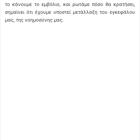
το κάνουμε το εμβόλιο, και ρωτάμε πόσο θα κρατήσει,
σημαίνει ότι έχουμε υποστεί μετάλλαξη του εγκεφάλου
μας, της νοημοσύνης μας.