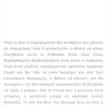
Όταν οι ίδιοι οι επιχειρηματίες δεν αντιδρούν που χάνουν
τις επιχειρήσεις τους ή αυτοκτονούν τι θέλετε να κάνει;
Ενικήθηκαν αυτοί οι άνθρωποι. Είναι όπως στους
βομβαρδισμούς-βομβαρδισμένοι είναι αυτοί οι άνθρωποι.
Όταν ένας μεγάλος επιχειρηματίας υφίσταται τεράστιες
ζημιές και δεν πάει σε έναν δικηγόρο, και από τους
καλύτερους δικηγόρους, τι θέλετε να κάνουν; (σσ Θα
συνεχίσουν την ίδια πρακτική τρομοκρατίας). Αυτό πρέπει
να ξέρει ο κόσμος: από τη στιγμή που η κοινωνία είναι
ηττημένη, η μεταβολή μπορεί να κρατήσει πολλές
δεκαετίες. Το σοκ και δέος που ξέρουμε όλοι, αι είναι η