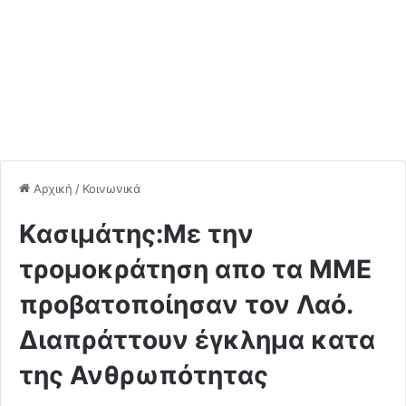
Αρχική
/
Κοινωνικά
Kασιμάτης:Με την
τρομοκράτηση απο τα ΜΜΕ
προβατοποίησαν τον Λαό.
Διαπράττουν έγκλημα κατα
της Ανθρωπότητας