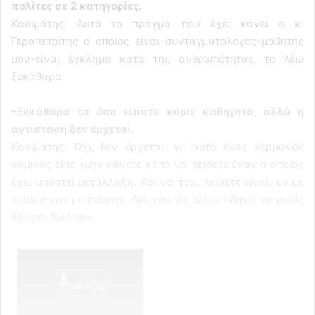
πολίτες σε 2 κατηγορίες.
Κασιμάτης: Αυτό το πράγμα που έχει κάνει ο κ.
Γεραπετρίτης ο οποίος είναι συνταγματολόγος-μαθητής
μου-είναι έγκλημα κατά της ανθρωπότητας, το λέω
ξεκάθαρα.
–Ξεκάθαρα τα όσα είπατε κύριε καθηγητά, αλλά η
αντίσταση δεν έρχεται.
Κασιμάτης: Όχι, δεν έρχεται, γι’ αυτό ένας γερμανός
νομικός είπε «μην κάνετε κόπο να πείσετε έναν ο οποίος
έχει υποστεί μετάλλαξη. Και να τον…πείσετε είναι: ου με
πείσεις καν με πείσης». Διότι αυτός πλέον οδηγείται χωρίς
θέληση δική του.