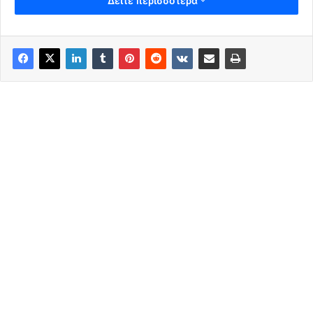
Δείτε περισσότερα