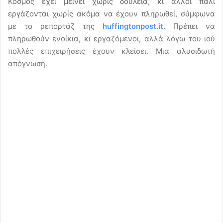
Κόσμος έχει μείνει χωρίς δουλειά, κι άλλοι πάλι
εργάζονται χωρίς ακόμα να έχουν πληρωθεί, σύμφωνα
με το ρεπορτάζ της
huffingtonpost.it.
Πρέπει να
πληρωθούν ενοίκια, κι εργαζόμενοι, αλλά λόγω του ιού
πολλές επιχειρήσεις έχουν κλείσει. Μια αλυσιδωτή
απόγνωση.