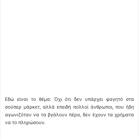
Εδώ είναι το θέμα: Όχι ότι δεν υπάρχει φαγητό στα
σούπερ μάρκετ, αλλά επειδή πολλοί άνθρωποι, που ήδη
αγωνιζόταν να τα βγάλουν πέρα, δεν έχουν τα χρήματα
να το πληρώσουν.