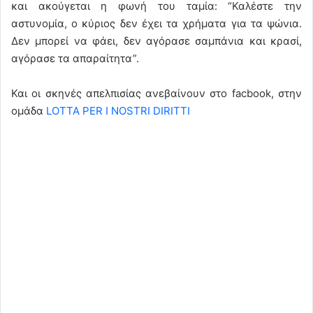
και ακούγεται η φωνή του ταμία: “Καλέστε την
αστυνομία, ο κύριος δεν έχει τα χρήματα για τα ψώνια.
Δεν μπορεί να φάει, δεν αγόρασε σαμπάνια και κρασί,
αγόρασε τα απαραίτητα”.
Και οι σκηνές απελπισίας ανεβαίνουν στο facbook, στην
ομάδα
LOTTA PER I NOSTRI DIRITTI