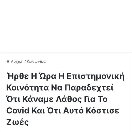
Αρχική
/
Κοινωνικά
Ήρθε Η Ώρα Η Επιστημονική
Κοινότητα Να Παραδεχτεί
Ότι Κάναμε Λάθος Για Το
Covid Και Ότι Αυτό Κόστισε
Ζωές