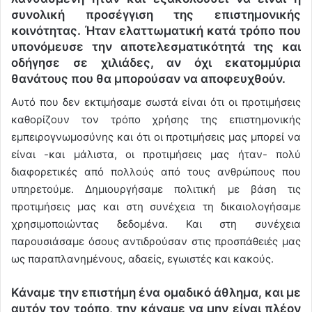
συνολική προσέγγιση της επιστημονικής
κοινότητας. Ήταν ελαττωματική κατά τρόπο που
υπονόμευσε την αποτελεσματικότητά της και
οδήγησε σε χιλιάδες, αν όχι εκατομμύρια
θανάτους που θα μπορούσαν να αποφευχθούν.
Αυτό που δεν εκτιμήσαμε σωστά είναι ότι οι προτιμήσεις
καθορίζουν τον τρόπο χρήσης της επιστημονικής
εμπειρογνωμοσύνης και ότι οι προτιμήσεις μας μπορεί να
είναι -και μάλιστα, οι προτιμήσεις μας ήταν- πολύ
διαφορετικές από πολλούς από τους ανθρώπους που
υπηρετούμε. Δημιουργήσαμε πολιτική με βάση τις
προτιμήσεις μας και στη συνέχεια τη δικαιολογήσαμε
χρησιμοποιώντας δεδομένα. Και στη συνέχεια
παρουσιάσαμε όσους αντιδρούσαν στις προσπάθειές μας
ως παραπλανημένους, αδαείς, εγωιστές και κακούς.
Κάναμε την επιστήμη ένα ομαδικό άθλημα, και με
αυτόν τον τρόπο, την κάναμε να μην είναι πλέον