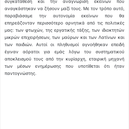
συγκατάθεση και την αναγνώριση εκείνων που
αναγκάστηκαν να ζήσουν μαζί τους. Με τον τρόπο αυτό,
παραβιάσαμε την αυτονομία εκείνων που θα
επηρεάζονταν περισσότερο αρνητικά από τις πολιτικές
μας: των φτωχών, της εργατικής τάξης, των ιδιοκτητών
μικρών επιχειρήσεων, των μαύρων και των Λατίνων και
των παιδιών. Αυτοί οι πληθυσμοί αγνοήθηκαν επειδή
έγιναν αόρατοι για εμάς λόγω του συστηματικού
αποκλεισμού τους από την κυρίαρχη, εταιρική μηχανή
των μέσων ενημέρωσης που υποτίθεται ότι ήταν
παντογνώστης.