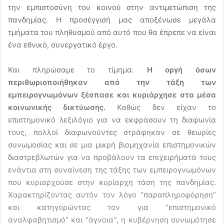
την εμπιστοσύνη του κοινού στην αντιμετώπιση της
πανδημίας. Η προσέγγισή μας αποξένωσε μεγάλα
τμήματα του πληθυσμού από αυτό που θα έπρεπε να είναι
ένα εθνικό, συνεργατικό έργο.
Και πληρώσαμε το τίμημα.
Η οργή όσων
περιθωριοποιήθηκαν από την τάξη των
εμπειρογνωμόνων ξέσπασε και κυριάρχησε στα μέσα
κοινωνικής δικτύωσης.
Καθώς δεν είχαν το
επιστημονικό λεξιλόγιο για να εκφράσουν τη διαφωνία
τους, πολλοί διαφωνούντες στράφηκαν σε θεωρίες
συνωμοσίας και σε μια μικρή βιομηχανία επιστημονικών
διαστρεβλωτών για να προβάλουν τα επιχειρήματά τους
ενάντια στη συναίνεση της τάξης των εμπειρογνωμόνων
που κυριαρχούσε στην κυρίαρχη τάση της πανδημίας.
Χαρακτηρίζοντας αυτόν τον λόγο “παραπληροφόρηση”
και κατηγορώντας τον για “επιστημονικό
αναλφαβητισμό” και “άγνοια”, η κυβέρνηση συνωμότησε