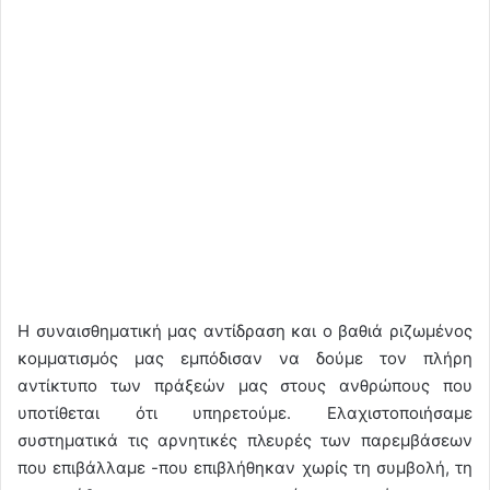
Η συναισθηματική μας αντίδραση και ο βαθιά ριζωμένος
κομματισμός μας εμπόδισαν να δούμε τον πλήρη
αντίκτυπο των πράξεών μας στους ανθρώπους που
υποτίθεται ότι υπηρετούμε. Ελαχιστοποιήσαμε
συστηματικά τις αρνητικές πλευρές των παρεμβάσεων
που επιβάλλαμε -που επιβλήθηκαν χωρίς τη συμβολή, τη