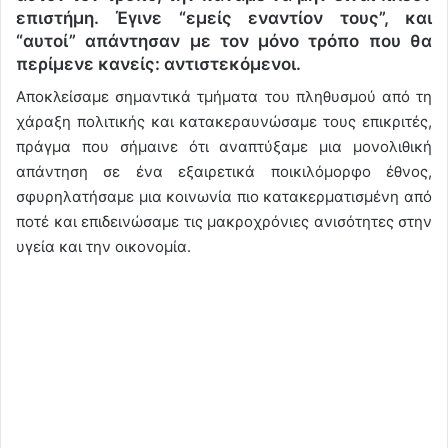
επιστήμη. Έγινε “εμείς εναντίον τους”, και
“αυτοί” απάντησαν με τον μόνο τρόπο που θα
περίμενε κανείς: αντιστεκόμενοι.
Αποκλείσαμε σημαντικά τμήματα του πληθυσμού από τη
χάραξη πολιτικής και κατακεραυνώσαμε τους επικριτές,
πράγμα που σήμαινε ότι αναπτύξαμε μια μονολιθική
απάντηση σε ένα εξαιρετικά ποικιλόμορφο έθνος,
σφυρηλατήσαμε μια κοινωνία πιο κατακερματισμένη από
ποτέ και επιδεινώσαμε τις μακροχρόνιες ανισότητες στην
υγεία και την οικονομία.