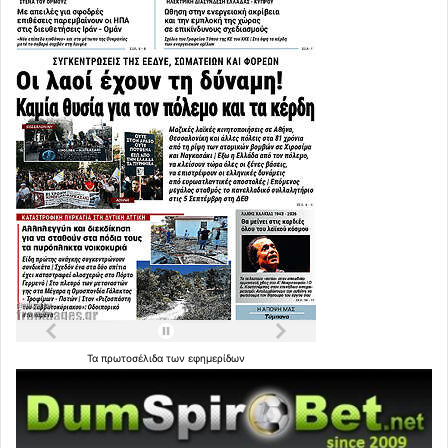
Τα
πρωτοσέλιδα
των
εφημερίδων