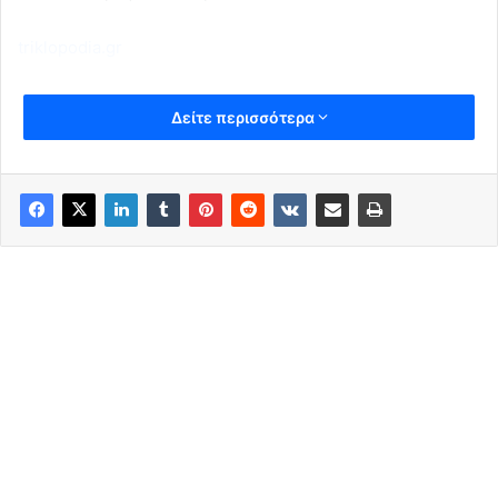
triklopodia.gr
Δείτε περισσότερα