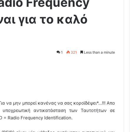
Radio Frequency
ιναι για το καλό
1
321
Less than a minute
Για να μην μπορεί κανένας να σας κοροϊδέψει*…!!! Απο
ν υποχρεωτική αντικατάσταση των Ταυτοτήτων σε
 = Radio Frequency Identification.