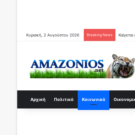
Κυριακή, 2 Αυγούστου 2026
Breaking News
Αρχική
Πολιτικά
Κοινωνικά
Οικονομι