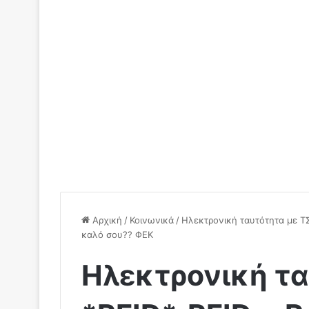
Αρχική
/
Κοινωνικά
/
Ηλεκτρονική ταυτότητα με ΤΣΙ
καλό σου?? ΦΕΚ
Ηλεκτρονική τα