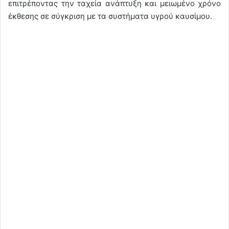
επιτρέποντας την ταχεία ανάπτυξη και μειωμένο χρόνο
έκθεσης σε σύγκριση με τα συστήματα υγρού καυσίμου.