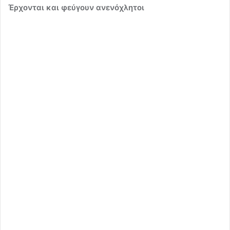
Έρχονται και φεύγουν ανενόχλητοι