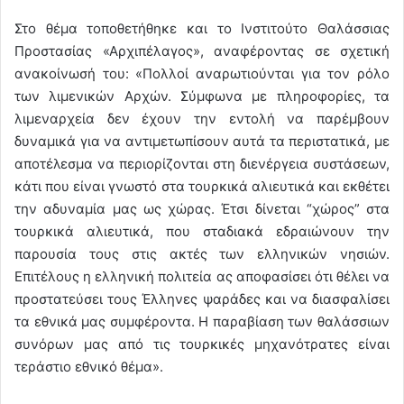
Στο θέμα τοποθετήθηκε και το Ινστιτούτο Θαλάσσιας
Προστασίας «Αρχιπέλαγος», αναφέροντας σε σχετική
ανακοίνωσή του: «Πολλοί αναρωτιούνται για τον ρόλο
των λιμενικών Αρχών. Σύμφωνα με πληροφορίες, τα
λιμεναρχεία δεν έχουν την εντολή να παρέμβουν
δυναμικά για να αντιμετωπίσουν αυτά τα περιστατικά, με
αποτέλεσμα να περιορίζονται στη διενέργεια συστάσεων,
κάτι που είναι γνωστό στα τουρκικά αλιευτικά και εκθέτει
την αδυναμία μας ως χώρας. Έτσι δίνεται “χώρος” στα
τουρκικά αλιευτικά, που σταδιακά εδραιώνουν την
παρουσία τους στις ακτές των ελληνικών νησιών.
Επιτέλους η ελληνική πολιτεία ας αποφασίσει ότι θέλει να
προστατεύσει τους Έλληνες ψαράδες και να διασφαλίσει
τα εθνικά μας συμφέροντα. Η παραβίαση των θαλάσσιων
συνόρων μας από τις τουρκικές μηχανότρατες είναι
τεράστιο εθνικό θέμα».