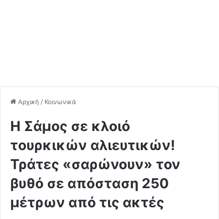
Αρχική
/
Κοινωνικά
Η Σάμος σε κλοιό
τουρκικών αλιευτικών!
Τράτες «σαρώνουν» τον
βυθό σε απόσταση 250
μέτρων από τις ακτές