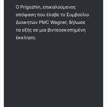
Ο Prigozhin, επικαλούμενος
απόφαση που έλαβε το Συμβούλιο
Διοικητών PMC Wagner, δήλωσε
τα εξής σε μια βιντεοσκοπημένη
έκκληση: