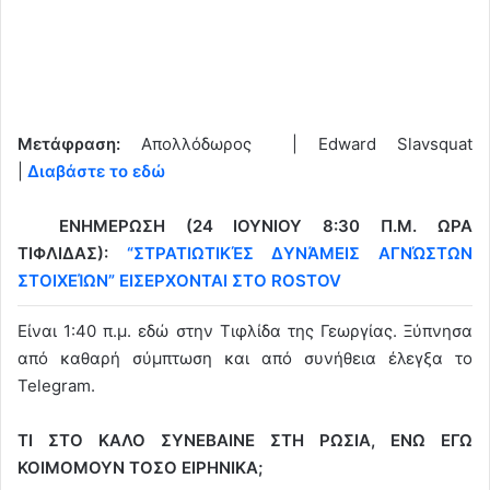
Μετάφραση:
Απολλόδωρος | Edward Slavsquat
|
Διαβάστε το εδώ
ΕΝΗΜΕΡΩΣΗ (24 ΙΟΥΝΙΟΥ 8:30 Π.Μ. ΩΡΑ
ΤΙΦΛΙΔΑΣ):
“ΣΤΡΑΤΙΩΤΙΚΈΣ ΔΥΝΆΜΕΙΣ ΑΓΝΏΣΤΩΝ
ΣΤΟΙΧΕΊΩΝ” ΕΙΣΕΡΧΟΝΤΑΙ ΣΤΟ ROSTOV
Είναι 1:40 π.μ. εδώ στην Τιφλίδα της Γεωργίας. Ξύπνησα
από καθαρή σύμπτωση και από συνήθεια έλεγξα το
Telegram.
ΤΙ ΣΤΟ ΚΑΛΟ ΣΥΝΕΒΑΙΝΕ ΣΤΗ ΡΩΣΙΑ, ΕΝΩ ΕΓΩ
ΚΟΙΜΟΜΟΥΝ ΤΟΣΟ ΕΙΡΗΝΙΚΑ;