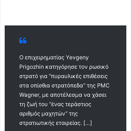
Ο επιχειρηματίας Yevgeny
Prigozhin κατηγόρησε τον ρωσικό
στρατό για “πυραυλικές επιθέσεις
στα οπίσθια στρατόπεδα” της PMC
Wagner, με αποτέλεσμα να χάσει
τη ζωή του “ένας τεράστιος
αριθμός μαχητών” της
στρατιωτικής εταιρείας. […]