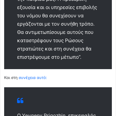
εξουσία και οι υπηρεσίες επιβολής
του νόμου θα συνεχίσουν να
εργάζονται με τον συνήθη τρόπο.
Θα αντιμετωπίσουμε αυτούς που
καταστρέφουν τους Ρώσους
στρατιώτες και στη συνέχεια θα
επιστρέψουμε στο μέτωπο”.
Και στη
συνέχεια αυτό:
Ο Yevgeny Prigozhin, επικεφαλής