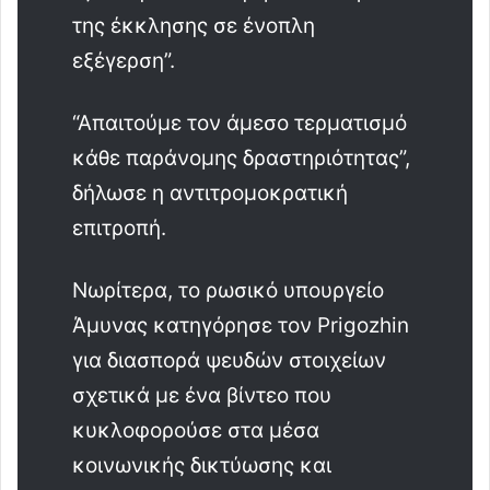
της έκκλησης σε ένοπλη
εξέγερση”.
“Απαιτούμε τον άμεσο τερματισμό
κάθε παράνομης δραστηριότητας”,
δήλωσε η αντιτρομοκρατική
επιτροπή.
Νωρίτερα, το ρωσικό υπουργείο
Άμυνας κατηγόρησε τον Prigozhin
για διασπορά ψευδών στοιχείων
σχετικά με ένα βίντεο που
κυκλοφορούσε στα μέσα
κοινωνικής δικτύωσης και