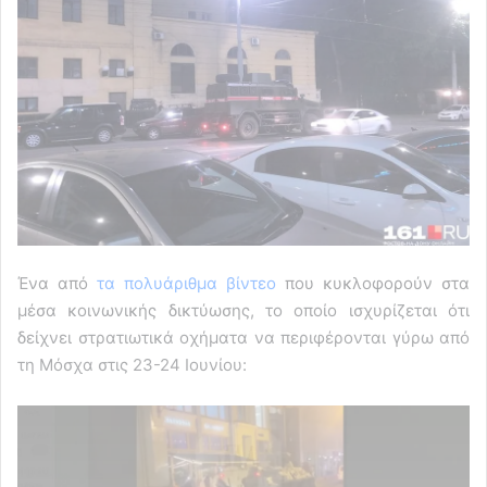
Ένα από
τα πολυάριθμα βίντεο
που κυκλοφορούν στα
μέσα κοινωνικής δικτύωσης, το οποίο ισχυρίζεται ότι
δείχνει στρατιωτικά οχήματα να περιφέρονται γύρω από
τη Μόσχα στις 23-24 Ιουνίου: