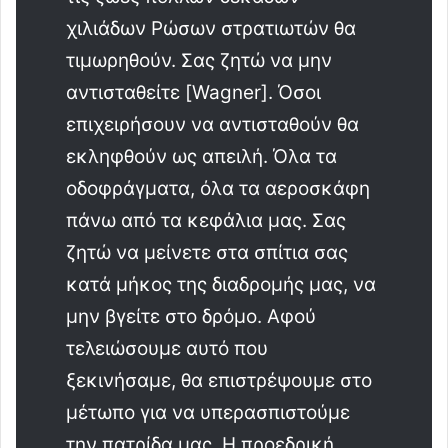
χιλιάδων Ρώσων στρατιωτών θα
τιμωρηθούν. Σας ζητώ να μην
αντισταθείτε [Wagner]. Όσοι
επιχειρήσουν να αντισταθούν θα
εκληφθούν ως απειλή. Όλα τα
οδοφράγματα, όλα τα αεροσκάφη
πάνω από τα κεφάλια μας. Σας
ζητώ να μείνετε στα σπίτια σας
κατά μήκος της διαδρομής μας, να
μην βγείτε στο δρόμο. Αφού
τελειώσουμε αυτό που
ξεκινήσαμε, θα επιστρέψουμε στο
μέτωπο για να υπερασπιστούμε
την πατρίδα μας. Η προεδρική