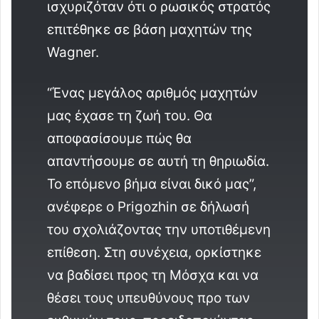
ισχυριζόταν ότι ο ρωσικός στρατός
επιτέθηκε σε βάση μαχητών της
Wagner.
“Ένας μεγάλος αριθμός μαχητών
μας έχασε τη ζωή του. Θα
αποφασίσουμε πώς θα
απαντήσουμε σε αυτή τη θηριωδία.
Το επόμενο βήμα είναι δικό μας”,
ανέφερε ο Prigozhin σε δήλωσή
του σχολιάζοντας την υποτιθέμενη
επίθεση. Στη συνέχεια, ορκίστηκε
να βαδίσει προς τη Μόσχα και να
θέσει τους υπευθύνους προ των