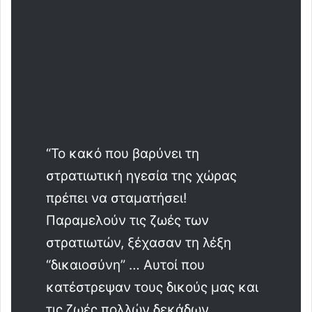
“Το κακό που βαρύνει τη
στρατιωτική ηγεσία της χώρας
πρέπει να σταματήσει!
Παραμελούν τις ζωές των
στρατιωτών, ξέχασαν τη λέξη
“δικαιοσύνη” … Αυτοί που
κατέστρεψαν τους δικούς μας και
τις ζωές πολλών δεκάδων