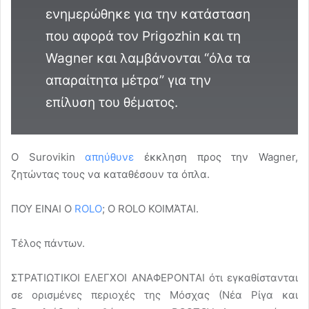
ενημερώθηκε για την κατάσταση
που αφορά τον Prigozhin και τη
Wagner και λαμβάνονται “όλα τα
απαραίτητα μέτρα” για την
επίλυση του θέματος.
Ο Surovikin
απηύθυνε
έκκληση προς την Wagner,
ζητώντας τους να καταθέσουν τα όπλα.
ΠΟΥ ΕΙΝΑΙ Ο
ROLO
; Ο ROLO ΚΟΙΜΆΤΑΙ.
Τέλος πάντων.
ΣΤΡΑΤΙΩΤΙΚΟΙ ΕΛΕΓΧΟΙ ΑΝΑΦΕΡΟΝΤΑΙ ότι εγκαθίστανται
σε ορισμένες περιοχές της Μόσχας (Νέα Ρίγα και