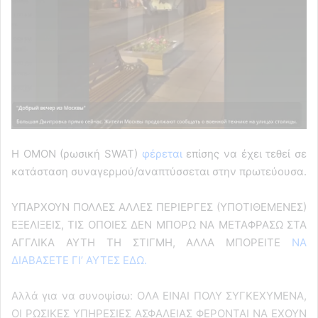
Η OMON (ρωσική SWAT)
φέρεται
επίσης να έχει τεθεί σε
κατάσταση συναγερμού/αναπτύσσεται στην πρωτεύουσα.
ΥΠΑΡΧΟΥΝ ΠΟΛΛΕΣ ΑΛΛΕΣ ΠΕΡΙΕΡΓΕΣ (ΥΠΟΤΙΘΕΜΕΝΕΣ)
ΕΞΕΛΙΞΕΙΣ, ΤΙΣ ΟΠΟΙΕΣ ΔΕΝ ΜΠΟΡΩ ΝΑ ΜΕΤΑΦΡΑΣΩ ΣΤΑ
ΑΓΓΛΙΚΑ ΑΥΤΗ ΤΗ ΣΤΙΓΜΗ, ΑΛΛΑ ΜΠΟΡΕΙΤΕ
ΝΑ
ΔΙΑΒΑΣΕΤΕ ΓΙ’ ΑΥΤΕΣ ΕΔΩ.
Αλλά για να συνοψίσω: OΛΑ ΕΙΝΑΙ ΠΟΛΥ ΣΥΓΚΕΧΥΜΕΝΑ,
ΟΙ ΡΩΣΙΚΕΣ ΥΠΗΡΕΣΙΕΣ ΑΣΦΑΛΕΙΑΣ ΦΕΡΟΝΤΑΙ ΝΑ ΕΧΟΥΝ