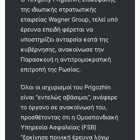
της ιδιωτικής στρατιωτικής
εταιρείας Wagner Group, τελεί υπό
έρευνα επειδή φέρεται να
υποστηρίζει ανταρσία κατά της
κυβέρνησης, ανακοίνωσε την
Παρασκευή η αντιτρομοκρατική
επιτροπή της Ρωσίας.
Όλοι οι ισχυρισμοί του Prigozhin
είναι “εντελώς αβάσιμοι”, ανέφερε
το όργανο σε ανακοίνωσή του,
προσθέτοντας ότι η Ομοσπονδιακή
Υπηρεσία Ασφαλείας (FSB)
“ξεκίνησε ποινική έρευνα λόγω