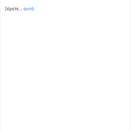
Ξέρετε…
αυτό: