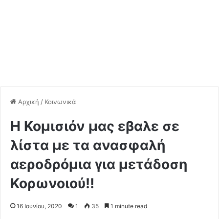
Αρχική
/
Κοινωνικά
Η Κομισιόν μας εβαλε σε
λίστα με τα ανασφαλή
αεροδρόμια για μετάδοση
Κορωνοιού!!
16 Ιουνίου, 2020
1
35
1 minute read