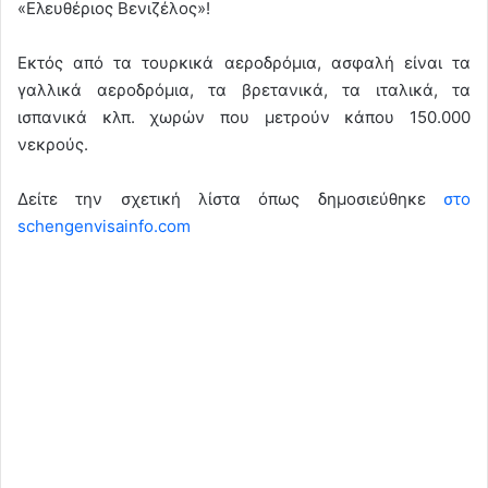
«Ελευθέριος Βενιζέλος»!
Εκτός από τα τουρκικά αεροδρόμια, ασφαλή είναι τα
γαλλικά αεροδρόμια, τα βρετανικά, τα ιταλικά, τα
ισπανικά κλπ. χωρών που μετρούν κάπου 150.000
νεκρούς.
Δείτε την σχετική λίστα όπως δημοσιεύθηκε
στο
schengenvisainfo.com