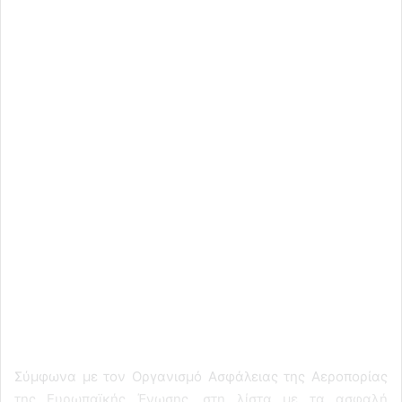
Σύμφωνα με τον Οργανισμό Ασφάλειας της Αεροπορίας
της Ευρωπαϊκής Ένωσης, στη λίστα με τα ασφαλή