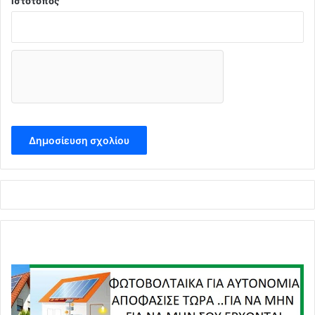
Ιστότοπος