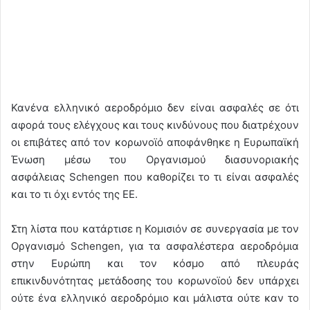
Κανένα ελληνικό αεροδρόμιο δεν είναι ασφαλές σε ότι
αφορά τους ελέγχους και τους κινδύνους που διατρέχουν
οι επιβάτες από τον κορωνοϊό αποφάνθηκε η Ευρωπαϊκή
Ένωση μέσω του Οργανισμού διασυνοριακής
ασφάλειας Schengen που καθορίζει το τι είναι ασφαλές
και το τι όχι εντός της ΕΕ.
Στη λίστα που κατάρτισε η Κομισιόν σε συνεργασία με τον
Οργανισμό Schengen, για τα ασφαλέστερα αεροδρόμια
στην Ευρώπη και τον κόσμο από πλευράς
επικινδυνότητας μετάδοσης του κορωνοϊού δεν υπάρχει
ούτε ένα ελληνικό αεροδρόμιο και μάλιστα ούτε καν το