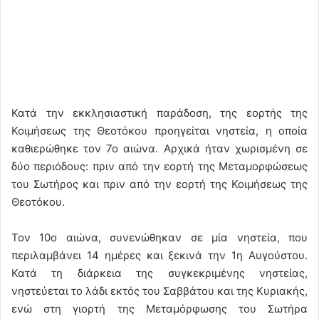
Κατά την εκκλησιαστική παράδοση, της εορτής της
Κοιμήσεως της Θεοτόκου προηγείται νηστεία, η οποία
καθιερώθηκε τον 7ο αιώνα. Αρχικά ήταν χωρισμένη σε
δύο περιόδους: πριν από την εορτή της Μεταμορφώσεως
του Σωτήρος και πριν από την εορτή της Κοιμήσεως της
Θεοτόκου.
Τον 10ο αιώνα, συνενώθηκαν σε μία νηστεία, που
περιλαμβάνει 14 ημέρες και ξεκινά την 1η Αυγούστου.
Κατά τη διάρκεια της συγκεκριμένης νηστείας,
νηστεύεται το λάδι εκτός του Σαββάτου και της Κυριακής,
ενώ στη γιορτή της Μεταμόρφωσης του Σωτήρα