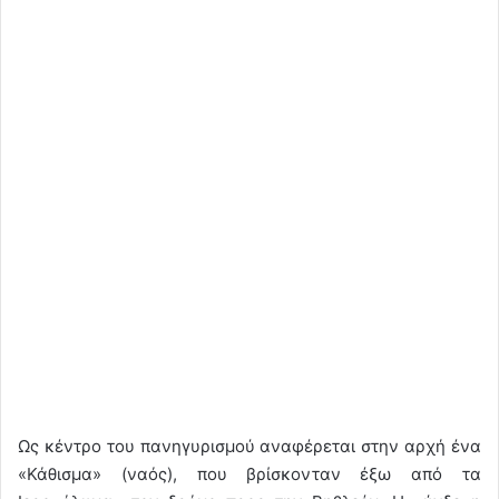
Ως κέντρο του πανηγυρισμού αναφέρεται στην αρχή ένα
«Κάθισμα» (ναός), που βρίσκονταν έξω από τα