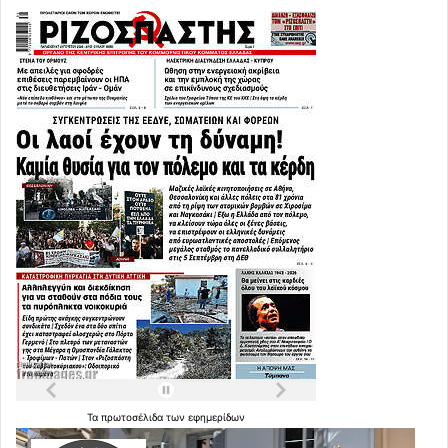
Τα
πρωτοσέλιδα
των
εφημερίδων