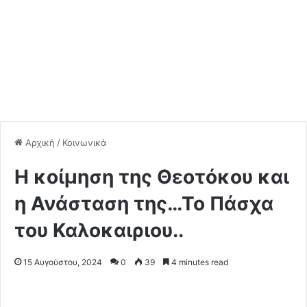
Αρχική
/
Κοινωνικά
Η κοίμηση της Θεοτόκου και
η Ανάσταση της…Το Πάσχα
του Καλοκαιριου..
15 Αυγούστου, 2024
0
39
4 minutes read