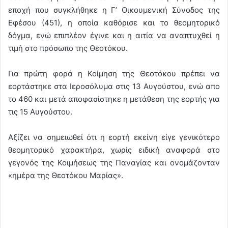
εποχή που συγκλήθηκε η Γ’ Οικουμενική Σύνοδος της
Εφέσου (451), η οποία καθόρισε και το θεομητορικό
δόγμα, ενώ επιπλέον έγινε και η αιτία να αναπτυχθεί η
τιμή στο πρόσωπο της Θεοτόκου.
Για πρώτη φορά η Κοίμηση της Θεοτόκου πρέπει να
εορτάστηκε στα Ιεροσόλυμα στις 13 Αυγούστου, ενώ απο
το 460 και μετά αποφασίστηκε η μετάθεση της εορτής για
τις 15 Αυγούστου.
Αξίζει να σημειωθεί ότι η εορτή εκείνη είγε γενικότερο
θεομητορικό χαρακτήρα, χωρίς ειδική αναφορά στο
γεγονός της Κοιμήσεως της Παναγίας και ονομάζονταν
«ημέρα της Θεοτόκου Μαρίας».