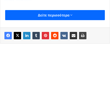
Δείτε περισσότερα