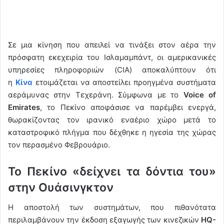
Σε μια κίνηση που απειλεί να τινάξει στον αέρα την
πρόσφατη εκεχειρία του Ισλαμαμπάντ, οι αμερικανικές
υπηρεσίες πληροφοριών (CIA) αποκαλύπτουν ότι
η
Κίνα
ετοιμάζεται να αποστείλει προηγμένα συστήματα
αεράμυνας στην Τεχεράνη. Σύμφωνα με το
Voice of
Emirates
, το Πεκίνο αποφάσισε να παρέμβει ενεργά,
θωρακίζοντας τον ιρανικό εναέριο χώρο μετά το
καταστροφικό πλήγμα που δέχθηκε η ηγεσία της χώρας
τον περασμένο Φεβρουάριο.
Το Πεκίνο «δείχνει τα δόντια του»
στην Ουάσινγκτον
Η αποστολή των συστημάτων, που πιθανότατα
περιλαμβάνουν την έκδοση εξαγωγής των κινεζικών
HQ-