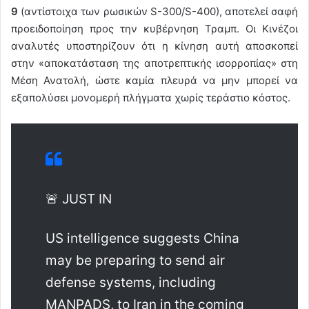
9
(αντίστοιχα των ρωσικών S-300/S-400), αποτελεί σαφή
προειδοποίηση προς την κυβέρνηση Τραμπ. Οι Κινέζοι
αναλυτές υποστηρίζουν ότι η κίνηση αυτή αποσκοπεί
στην «αποκατάσταση της αποτρεπτικής ισορροπίας» στη
Μέση Ανατολή, ώστε καμία πλευρά να μην μπορεί να
εξαπολύσει μονομερή πλήγματα χωρίς τεράστιο κόστος.
🚨 JUST IN
US intelligence suggests China
may be preparing to send air
defense systems, including
MANPADS, to Iran in the coming