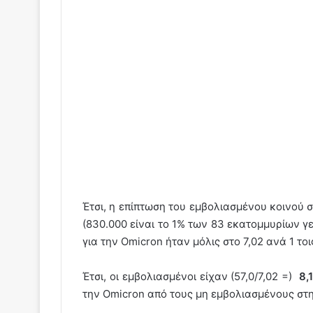
Έτσι, η επίπτωση του εμβολιασμένου κοινού 
(830.000 είναι το 1% των 83 εκατομμυρίων γ
για την Omicron ήταν μόλις στο 7,02 ανά 1 το
Έτσι, οι εμβολιασμένοι είχαν (57,0/7,02 =)
8,
την Omicron από τους μη εμβολιασμένους στη