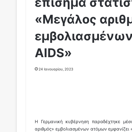
επίσημα στατισ
«Μεγάλος αριθ
εμβολιασμένων
AIDS»
24 Ιανουαρίου, 2023
Η Γερμανική κυβέρνηση παραδέχτηκε μέσα
αριθμός» εμβολιασμένων ατόμων εμφανίζει 