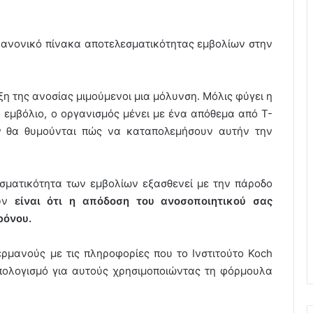
 κανονικό πίνακα αποτελεσματικότητας εμβολίων στην
η της ανοσίας μιμούμενοι μια μόλυνση. Μόλις φύγει η
 εμβόλιο, ο οργανισμός μένει με ένα απόθεμα από T-
ν θα θυμούνται πώς να καταπολεμήσουν αυτήν την
εσματικότητα των εμβολίων εξασθενεί με την πάροδο
ούν
είναι ότι η απόδοση του ανοσοποιητικού σας
ρόνου.
ρμανούς με τις πληροφορίες που το Ινστιτούτο Koch
πολογισμό για αυτούς χρησιμοποιώντας τη φόρμουλα