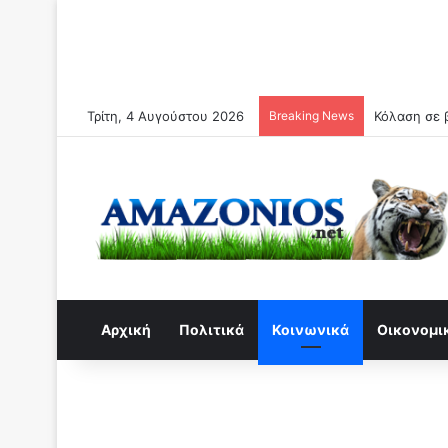
Τρίτη, 4 Αυγούστου 2026
Breaking News
Κόλαση σε β
Αρχική
Πολιτικά
Κοινωνικά
Οικονομι