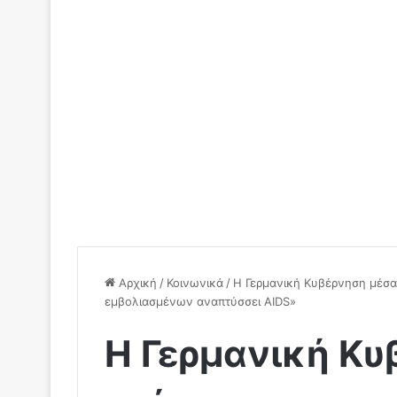
Αρχική
/
Κοινωνικά
/
Η Γερμανική Κυβέρνηση μέσα 
εμβολιασμένων αναπτύσσει AIDS»
Η Γερμανική Κυ