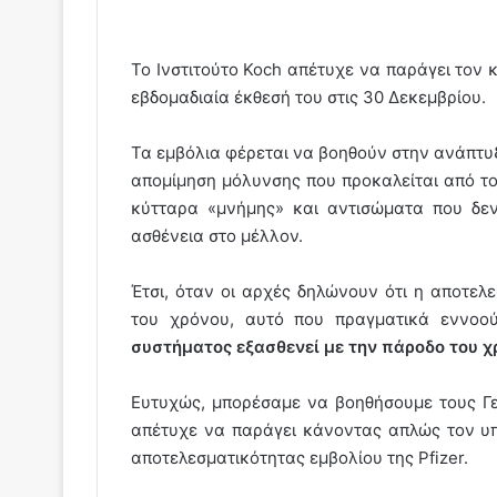
Το Ινστιτούτο Koch απέτυχε να παράγει τον
εβδομαδιαία έκθεσή του στις 30 Δεκεμβρίου.
Τα εμβόλια φέρεται να βοηθούν στην ανάπτυξ
απομίμηση μόλυνσης που προκαλείται από το
κύτταρα «μνήμης» και αντισώματα που δε
ασθένεια στο μέλλον.
Έτσι, όταν οι αρχές δηλώνουν ότι η αποτελ
του χρόνου, αυτό που πραγματικά εννο
συστήματος εξασθενεί με την πάροδο του χ
Ευτυχώς, μπορέσαμε να βοηθήσουμε τους Γε
απέτυχε να παράγει κάνοντας απλώς τον υ
αποτελεσματικότητας εμβολίου της Pfizer.