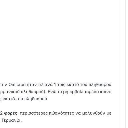
στην Omicron ήταν 57 ανά 1 τοις εκατό του πληθυσμού
ερμανικού πληθυσμού). Ενώ το μη εμβολιασμένο κοινό
ις εκατό του πληθυσμού.
12 φορές
περισσότερες πιθανότητες να μολυνθούν με
 Γερμανία.