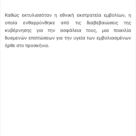
Καθώς εκτυλισσόταν η εθνική εκστρατεία εμβολίων, η
οποία ενθαρρύνθηκε από τις διαβεβαιώσεις της
κυβέρνησης για την ασφάλεια τους, μια ποικιλία
δυσμενών επιπτώσεων για την υγεία των εμβολιασμένων
ήρθε στο προσκήνιο.