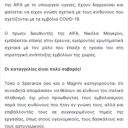
της AIFA με το υπουργείο υγείας, έχουν διαρρεύσει και
φαίνεται να είχαν γνώση σχετικά με τους κινδύνους που
σχετίζονται με τα εμβόλια COVID-19.
Ο πρώην διευθυντής της AIFA, Νικόλα Μαγκρίνι,
εμπλέκεται επίσης στην έρευνα, εγείροντας ερωτηματικά
σχετικά με τον ρόλο που έπαιξε η ηγεσία του στη
στρατηγική ανάπτυξης εμβολίων της χώρας.
Οι καταγγελίες είναι πολύ σοβαρές!
Τόσο ο Speranza όσο και ο Magrini κατηγορούνται ότι
συνειδητά αποφάσισαν να θέσουν σε κίνδυνο τον ιταλικό
πληθυσμό, όχι μόνο προωθώντας τους εμβολιασμούς
παρά τους κινδύνους που ήταν εν γνώση τους, αλλά και
επιβάλλοντάς τους σε συγκεκριμένους τομείς της
εργασίας, όπως στους υγεινομικούς, τους δασκάλους και
τους αστυνομικούς.