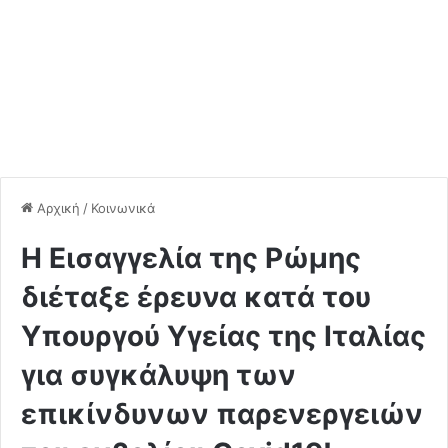
Αρχική
/
Κοινωνικά
Η Εισαγγελία της Ρώμης
διέταξε έρευνα κατά του
Υπουργού Υγείας της Ιταλίας
για συγκάλυψη των
επικίνδυνων παρενεργειών