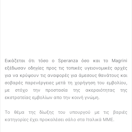
Εικάζεται ότι τόσο ο Speranza όσο και το Magrini
εξέδωσαν οδηγίες προς τις τοπικές υγειονομικές αρχές
για να κρύψουν τις αναφορές για άμεσους θανάτους και
σοβαρές παρενέργειες μετά τη χορήγηση του εμβολίου,
με στόχο την προστασία της ακεραιότητας της
εκστρατείας εμβολίων απο την κοινή γνώμη.
Το θέμα της δίωξης του υπουργού με τις βαριές
κατηγορίες έχει προκαλέσει σάλο στα Ιταλικά ΜΜΕ.