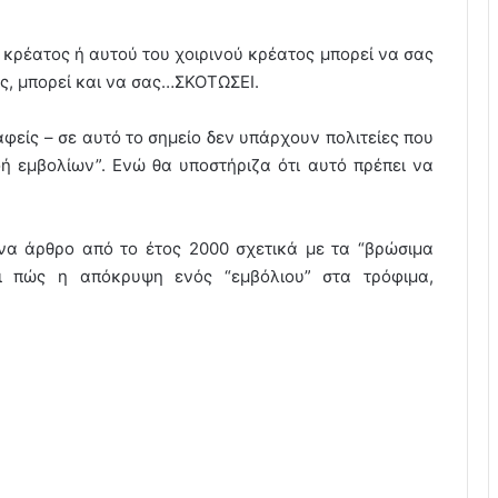
κρέατος ή αυτού του χοιρινού κρέατος μπορεί να σας
ις, μπορεί και να σας…ΣΚΟΤΩΣΕΙ.
αφείς – σε αυτό το σημείο δεν υπάρχουν πολιτείες που
ή εμβολίων”. Ενώ θα υποστήριζα ότι αυτό πρέπει να
ένα άρθρο από το έτος 2000 σχετικά με τα “βρώσιμα
ι πώς η απόκρυψη ενός “εμβόλιου” στα τρόφιμα,