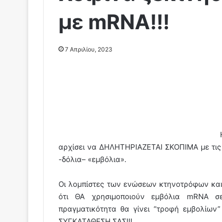
με mRNA!!!
7 Απριλίου, 2023
αρχίσει να ΔΗΛΗΤΗΡΙΑΖΕΤΑΙ ΣΚΟΠΙΜΑ με τις
-δόλια– «εμβόλια».
Οι λομπίστες των ενώσεων κτηνοτρόφων και 
ότι ΘΑ χρησιμοποιούν εμβόλια mRNA 
πραγματικότητα θα γίνει “τροφή εμβολίω
ΣΥΓΚΑΤΑΘΕΣΗ ΣΑΣ!!!