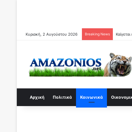
Κυριακή, 2 Αυγούστου 2026
Breaking News
Αρχική
Πολιτικά
Κοινωνικά
Οικονομι