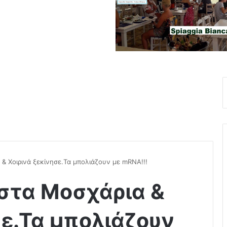
& Χοιρινά ξεκίνησε.Τα μπολιάζουν με mRNA!!!
στα Μοσχάρια &
σε.Τα μπολιάζουν