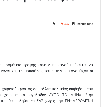
1
337
1 minute read
Η προμήθεια τροφής κάθε Αμερικανού πρόκειται να
 γενετικές τροποποιήσεις του mRNA που ονομάζονται
χοιρινού κρέατος σε πολλές πολιτείες επιβεβαίωσαν
σε χοίρους και αγελάδες ΑΥΤΟ ΤΟ ΜΗΝΑ. Στην
ν” και θα πωληθεί σε ΣΑΣ χωρίς την ΕΝΗΜΕΡΩΜΕΝΗ