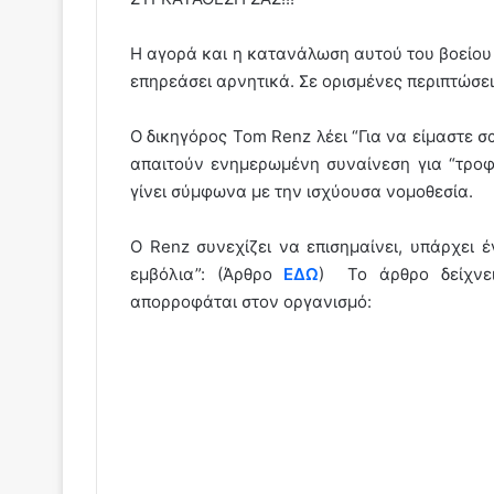
Η αγορά και η κατανάλωση αυτού του βοείου 
επηρεάσει αρνητικά. Σε ορισμένες περιπτώσε
Ο δικηγόρος Tom Renz λέει “Για να είμαστε σ
απαιτούν ενημερωμένη συναίνεση για “τροφ
γίνει σύμφωνα με την ισχύουσα νομοθεσία.
Ο Renz συνεχίζει να επισημαίνει, υπάρχει 
εμβόλια”: (Άρθρο
ΕΔΩ
) Το άρθρο δείχνε
απορροφάται στον οργανισμό: