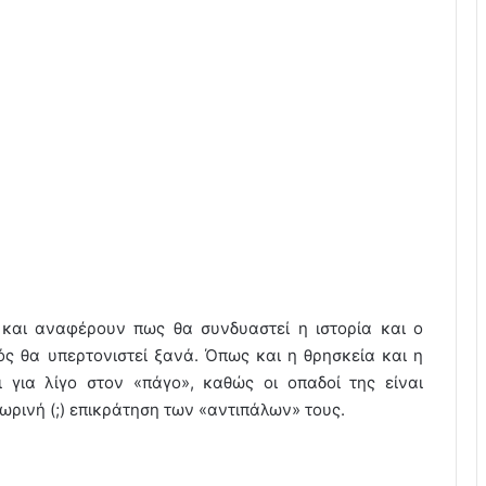
 και αναφέρουν πως θα συνδυαστεί η ιστορία και ο
ός θα υπερτονιστεί ξανά. Όπως και η θρησκεία και η
ει για λίγο στον «πάγο», καθώς οι οπαδοί της είναι
ωρινή (;) επικράτηση των «αντιπάλων» τους.