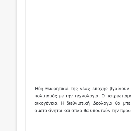
Ήδη θεωρητικοί της νέας εποχής βγαίνουν
πολιτισμός με την τεχνολογία. Ο πατριωτισμ
οικογένεια. Η διεθνιστική ιδεολογία θα μπ
αμετακίνητοι και απλά θα υποστούν την προσ