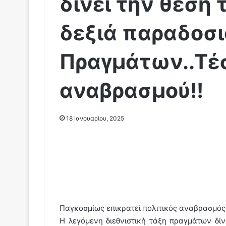
δίνει την θέση 
δεξιά παραδοσι
Πραγμάτων..Τέσ
αναβρασμού!!
18 Ιανουαρίου, 2025
Παγκοσμίως επικρατεί πολιτικός αναβρασμός
Η λεγόμενη διεθνιστική τάξη πραγμάτων δίν