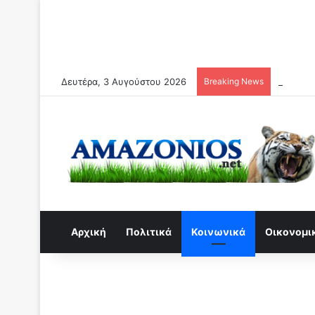
Δευτέρα, 3 Αυγούστου 2026
Breaking News
Συναγερ
Αρχική
Πολιτικά
Κοινωνικά
Οικονομι