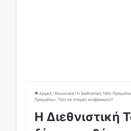
Αρχική
/
Κοινωνικά
/
Η Διεθνιστική Τάξη Πραγμάτω
Πραγμάτων..Τέστ σε στιγμές αναβρασμού!!
Η Διεθνιστική 