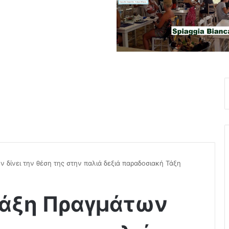
ν δίνει την θέση της στην παλιά δεξιά παραδοσιακή Τάξη
Τάξη Πραγμάτων