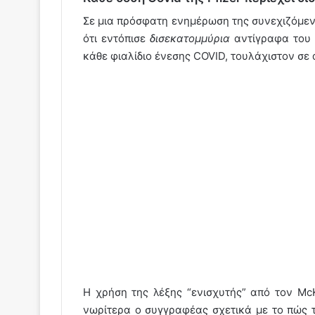
Σε μια πρόσφατη ενημέρωση της συνεχιζόμενη
ότι εντόπισε
δισεκατομμύρια
αντίγραφα του S
κάθε φιαλίδιο ένεσης COVID, τουλάχιστον σε α
Η χρήση της λέξης “ενισχυτής” από τον Mc
νωρίτερα ο συγγραφέας σχετικά με το πώς 