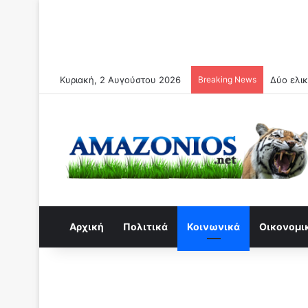
Κυριακή, 2 Αυγούστου 2026
Breaking News
Συναγερμ
Αρχική
Πολιτικά
Κοινωνικά
Οικονομι