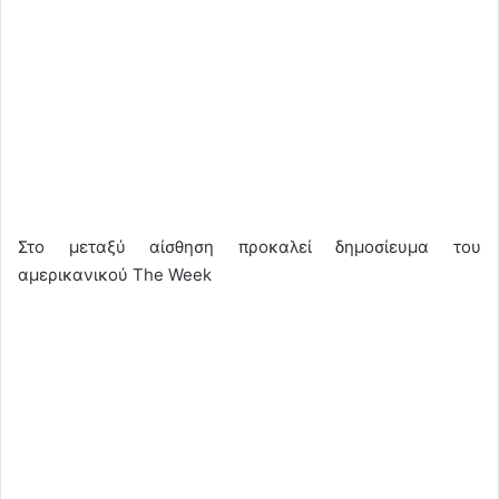
Στο μεταξύ αίσθηση προκαλεί δημοσίευμα του
αμερικανικού The Week