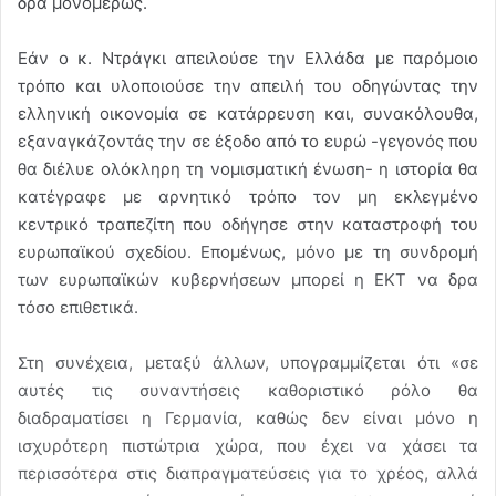
δρα μονομερώς.
Εάν ο κ. Ντράγκι απειλούσε την Ελλάδα με παρόμοιο
τρόπο και υλοποιούσε την απειλή του οδηγώντας την
ελληνική οικονομία σε κατάρρευση και, συνακόλουθα,
εξαναγκάζοντάς την σε έξοδο από το ευρώ -γεγονός που
θα διέλυε ολόκληρη τη νομισματική ένωση- η ιστορία θα
κατέγραφε με αρνητικό τρόπο τον μη εκλεγμένο
κεντρικό τραπεζίτη που οδήγησε στην καταστροφή του
ευρωπαϊκού σχεδίου. Επομένως, μόνο με τη συνδρομή
των ευρωπαϊκών κυβερνήσεων μπορεί η ΕΚΤ να δρα
τόσο επιθετικά.
Στη συνέχεια, μεταξύ άλλων, υπογραμμίζεται ότι «σε
αυτές τις συναντήσεις καθοριστικό ρόλο θα
διαδραματίσει η Γερμανία, καθώς δεν είναι μόνο η
ισχυρότερη πιστώτρια χώρα, που έχει να χάσει τα
περισσότερα στις διαπραγματεύσεις για το χρέος, αλλά