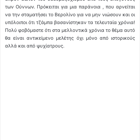
των Ούννων. Πρόκειται για μια παράνοια , που αρνείται
να την σταματήσει το Βερολίνο για να μην νιώσουν και οι
υπόλοιποι ότι τζάμπα βασανίστηκαν τα τελευταία χρόνια!
Πολύ φοβόμαστε ότι στα μελλοντικά χρόνια το θέμα αυτό
θα είναι αντικείμενο μελέτης όχι μόνο από ιστορικούς
αλλά και από ψυχίατρους.