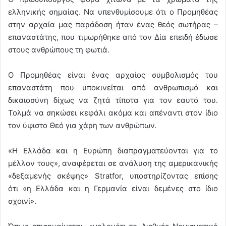
ελληνικής σημαίας. Να υπενθυμίσουμε ότι ο Προμηθέας
στην αρχαία μας παράδοση ήταν ένας θεός σωτήρας –
επαναστάτης, που τιμωρήθηκε από τον Δία επειδή έδωσε
στους ανθρώπους τη φωτιά.
Ο Προμηθέας είναι ένας αρχαίος συμβολισμός του
επαναστάτη που υποκινείται από ανθρωπισμό και
δικαιοσύνη δίχως να ζητά τίποτα για τον εαυτό του.
Τολμά να σηκώσει κεφάλι ακόμα και απέναντι στον ίδιο
τον ύψιστο Θεό για χάρη των ανθρώπων.
«Η Ελλάδα και η Ευρώπη διαπραγματεύονται για το
μέλλον τους», αναφέρεται σε ανάλυση της αμερικανικής
«δεξαμενής σκέψης» Stratfor, υποστηρίζοντας επίσης
ότι «η Ελλάδα και η Γερμανία είναι δεμένες στο ίδιο
σχοινί».