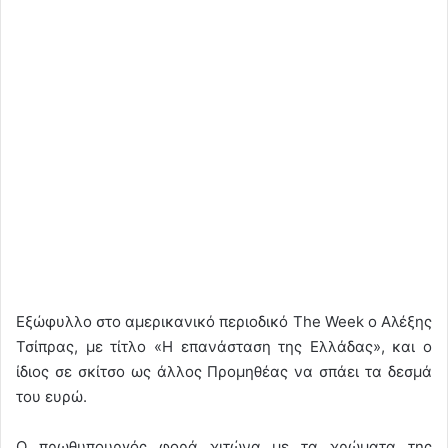
Εξώφυλλο στο αμερικανικό περιοδικό The Week ο Αλέξης
Τσίπρας, με τίτλο «Η επανάσταση της Ελλάδας», και ο
ίδιος σε σκίτσο ως άλλος Προμηθέας να σπάει τα δεσμά
του ευρώ.
Ο πρωθυπουργός φορά χιτώνα με τα χρώματα της