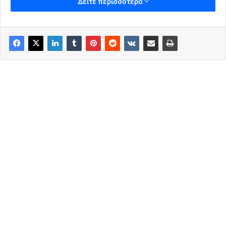
Δείτε περισσότερα