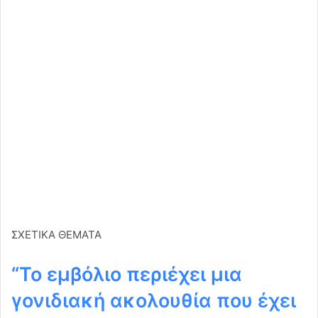
ΣΧΕΤΙΚΑ ΘΕΜΑΤΑ
“Το εμβόλιο περιέχει μια
γονιδιακή ακολουθία που έχει