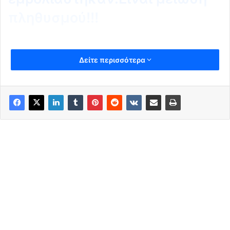
πληθυσμού!!!
Δείτε περισσότερα