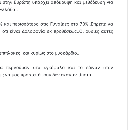
αι στην Ευρώπη υπάρχει απόκρυψη και μεθόδευση για
Ελλάδα..
 και περισσότερο στις Γυναίκες στο 70%..Επρεπε να
 οτι είναι Δολοφονία εκ προθέσεως..Οι ουσίες αυτες
επιπλοκές και κυρίως στο μυοκάρδιο..
τα περνούσαν στα εγκέφαλο και το εδιναν στον
ς να μας προστατέψουν δεν εκαναν τίποτα..