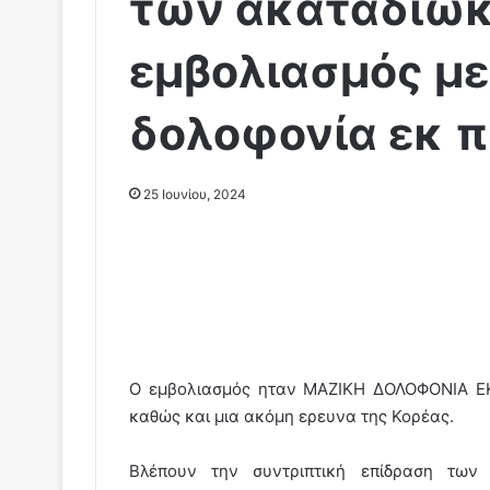
των ακαταδίωκ
εμβολιασμός με
δολοφονία εκ 
25 Ιουνίου, 2024
Ο εμβολιασμός ηταν ΜΑΖΙΚΗ ΔΟΛΟΦΟΝΙΑ ΕΚ
καθώς και μια ακόμη ερευνα της Κορέας.
Βλέπουν την συντριπτική επίδραση των