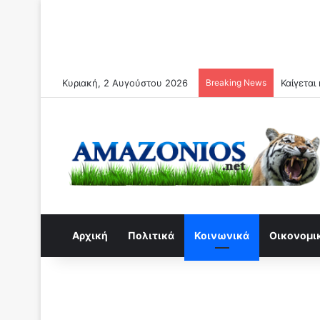
Κυριακή, 2 Αυγούστου 2026
Breaking News
Το Ιράν 
Αρχική
Πολιτικά
Κοινωνικά
Οικονομι