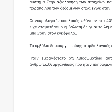
σύστημα..Στην αξιολόγηση των στοιχείων κ
παραποίηση των δεδομένων οπως εγινε στην 
Οι νευρολογικές επιπλοκές φθάνουν στο 40%
ειχε σταματήσει ο εμβολιασμός γι αυτο λέμε
μπαίνουν στον εγκέφαλο..
Το εμβόλιο δημιουργεί επίσης καρδιολογικές 
Ηταν εμφανέστατο οτι λιποσωματίδια αυ
άνθρωπο..Οι οργανώσεις που ηταν πληρωμένε