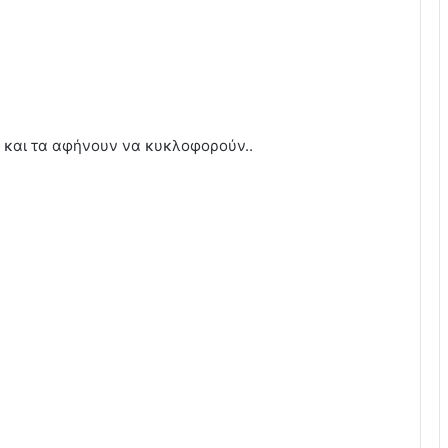
α και τα αφήνουν να κυκλοφορούν..