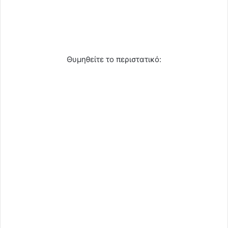
Θυμηθείτε το περιστατικό: