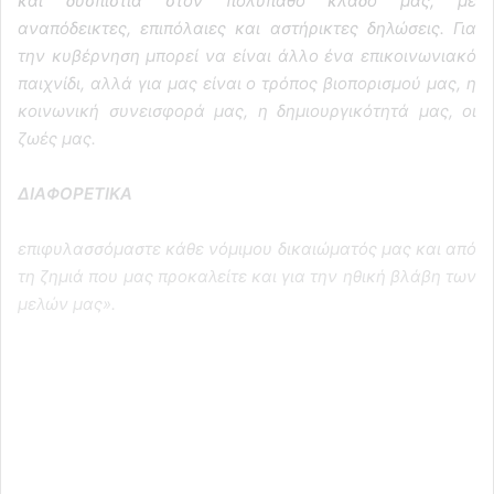
και δυσπιστία στον πολύπαθο κλάδο μας, με
αναπόδεικτες, επιπόλαιες και αστήρικτες δηλώσεις. Για
την κυβέρνηση μπορεί να είναι άλλο ένα επικοινωνιακό
παιχνίδι, αλλά για μας είναι ο τρόπος βιοπορισμού μας, η
κοινωνική συνεισφορά μας, η δημιουργικότητά μας, οι
ζωές μας.
ΔΙΑΦΟΡΕΤΙΚΑ
επιφυλασσόμαστε κάθε νόμιμου δικαιώματός μας και από
τη ζημιά που μας προκαλείτε και για την ηθική βλάβη των
μελών μας».