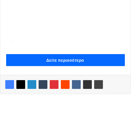
el.gr
Δείτε περισσότερα