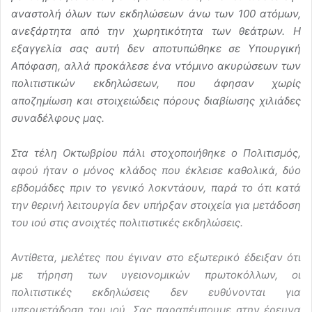
αναστολή όλων των εκδηλώσεων άνω των 100 ατόμων,
ανεξάρτητα από την χωρητικότητα των θεάτρων. Η
εξαγγελία σας αυτή δεν αποτυπώθηκε σε Υπουργική
Απόφαση, αλλά προκάλεσε ένα ντόμινο ακυρώσεων των
πολιτιστικών εκδηλώσεων, που άφησαν χωρίς
αποζημίωση και στοιχειώδεις πόρους διαβίωσης χιλιάδες
συναδέλφους μας.
Στα τέλη Οκτωβρίου πάλι στοχοποιήθηκε ο Πολιτισμός,
αφού ήταν ο μόνος κλάδος που έκλεισε καθολικά, δύο
εβδομάδες πριν το γενικό λοκντάουν, παρά το ότι κατά
την θερινή λειτουργία δεν υπήρξαν στοιχεία για μετάδοση
του ιού στις ανοιχτές πολιτιστικές εκδηλώσεις.
Αντίθετα, μελέτες που έγιναν στο εξωτερικό έδειξαν ότι
με τήρηση των υγειονομικών πρωτοκόλλων, οι
πολιτιστικές εκδηλώσεις δεν ευθύνονται για
υπερμετάδοση του ιού. Σας παραπέμπουμε στην έρευνα