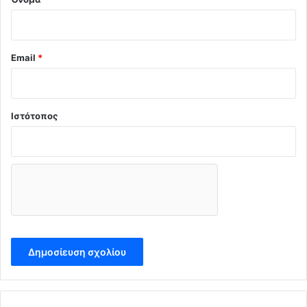
Email
*
Ιστότοπος