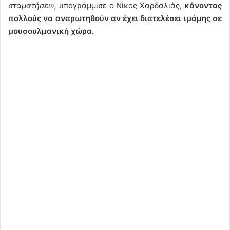
σταματήσει»,
υπογράμμισε ο Νίκος Χαρδαλιάς,
κάνοντας
πολλούς να αναρωτηθούν αν έχει διατελέσει ιμάμης σε
μουσουλμανική χώρα.