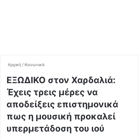
Αρχική
/
Κοινωνικά
ΕΞΩΔΙΚΟ στον Χαρδαλιά:
Έχεις τρεις μέρες να
αποδείξεις επιστημονικά
πως η μουσική προκαλεί
υπερμετάδοση του ιού