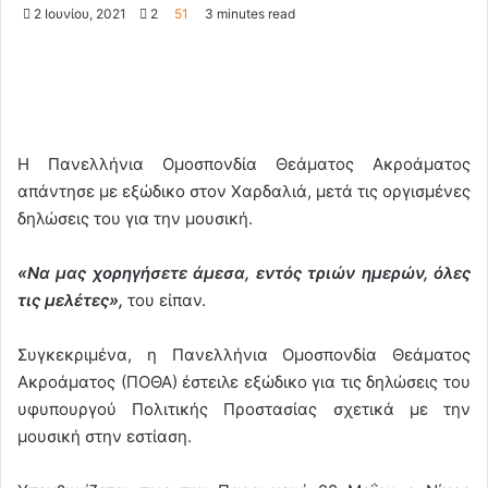
2 Ιουνίου, 2021
2
51
3 minutes read
Η Πανελλήνια Ομοσπονδία Θεάματος Ακροάματος
απάντησε με εξώδικο στον Χαρδαλιά, μετά τις οργισμένες
δηλώσεις του για την μουσική.
«Να μας χορηγήσετε άμεσα, εντός τριών ημερών, όλες
τις μελέτες»,
του είπαν.
Συγκεκριμένα, η Πανελλήνια Ομοσπονδία Θεάματος
Ακροάματος (ΠΟΘΑ) έστειλε εξώδικο για τις δηλώσεις του
υφυπουργού Πολιτικής Προστασίας σχετικά με την
μουσική στην εστίαση.