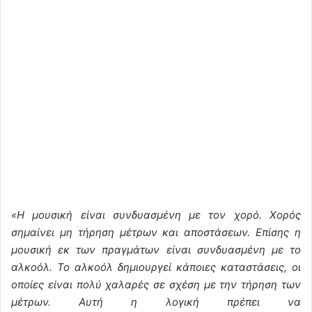
«Η μουσική είναι συνδυασμένη με τον χορό. Χορός
σημαίνει μη τήρηση μέτρων και αποστάσεων. Επίσης η
μουσική εκ των πραγμάτων είναι συνδυασμένη με το
αλκοόλ. Το αλκοόλ δημιουργεί κάποιες καταστάσεις, οι
οποίες είναι πολύ χαλαρές σε σχέση με την τήρηση των
μέτρων. Αυτή η λογική πρέπει να