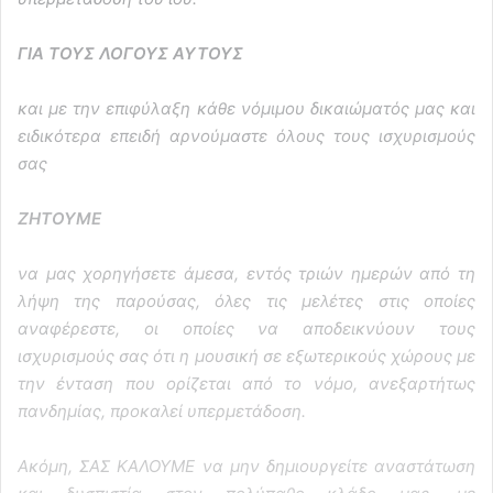
ΓΙΑ ΤΟΥΣ ΛΟΓΟΥΣ ΑΥΤΟΥΣ
και με την επιφύλαξη κάθε νόμιμου δικαιώματός μας και
ειδικότερα επειδή αρνούμαστε όλους τους ισχυρισμούς
σας
ΖΗΤΟΥΜΕ
να μας χορηγήσετε άμεσα, εντός τριών ημερών από τη
λήψη της παρούσας, όλες τις μελέτες στις οποίες
αναφέρεστε, οι οποίες να αποδεικνύουν τους
ισχυρισμούς σας ότι η μουσική σε εξωτερικούς χώρους με
την ένταση που ορίζεται από το νόμο, ανεξαρτήτως
πανδημίας, προκαλεί υπερμετάδοση.
Ακόμη, ΣΑΣ ΚΑΛΟΥΜΕ να μην δημιουργείτε αναστάτωση