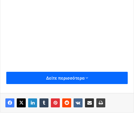
Δείτε περισσότερα