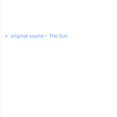
♬ original sound – The Sun