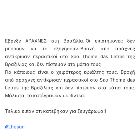
Eβρεξε ΑΡΑΧΝΕΣ στη Βραζιλία..Οι επιστημονες δεν
μπορουν να το εξηγησουν..Βροχή από αράχνες
αντίκρισαν περαστικοί στο Sao Thome das Letras της
Βραζιλίας και δεν πίστευαν στα μάτια τους
Για κάποιους είναι ο χειρότερος εφιάλτης τους. Βροχή
από αράχνες αντίκρισαν περαστικοί στο Sao Thome das
Letras της Βραζιλίας και δεν πίστευαν στα μάτια τους.
Μάλιστα, το κατέγραψαν σε βίντεο.
Τελικά ειπαν οτι κατεβηκαν για ζευγάρωμα!!
@thesun