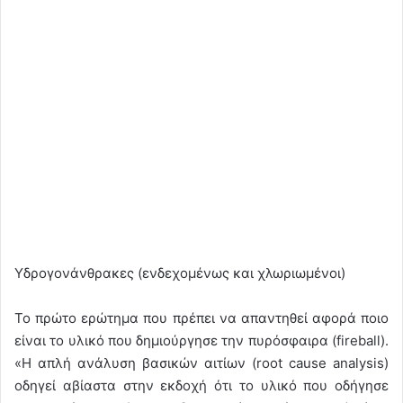
Υδρογονάνθρακες (ενδεχομένως και χλωριωμένοι)
Το πρώτο ερώτημα που πρέπει να απαντηθεί αφορά ποιο
είναι το υλικό που δημιούργησε την πυρόσφαιρα (fireball).
«Η απλή ανάλυση βασικών αιτίων (root cause analysis)
οδηγεί αβίαστα στην εκδοχή ότι το υλικό που οδήγησε