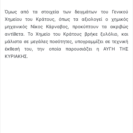
Όμως από τα στοιχεία των δειγμάτων του Γενικού
Χημείου του Κράτους, όπως τα αξιολογεί ο χημικός
μηχανικός Νίκος Κάρναβος, προκύπτουν τα ακριβώς
αντίθετα. Το Χημείο του Κράτους βρήκε ξυλόλιο, και
μάλιστα σε μεγάλες ποσότητες, υπογραμμίζει σε τεχνική
έκθεσή του, την οποία παρουσιάζει η ΑΥΓΗ ΤΗΣ
ΚΥΡΙΑΚΗΣ.