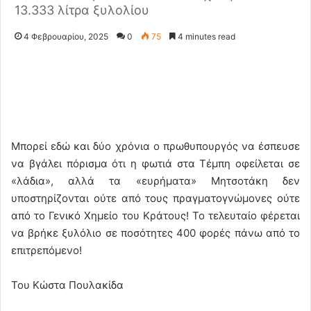
13.333 λίτρα ξυλολίου
4 Φεβρουαρίου, 2025
0
75
4 minutes read
Μπορεί εδώ και δύο χρόνια ο πρωθυπουργός να έσπευσε
να βγάλει πόρισμα ότι η φωτιά στα Τέμπη οφείλεται σε
«λάδια», αλλά τα «ευρήματα» Μητσοτάκη δεν
υποστηρίζονται ούτε από τους πραγματογνώμονες ούτε
από το Γενικό Χημείο του Κράτους! Το τελευταίο φέρεται
να βρήκε ξυλόλιο σε ποσότητες 400 φορές πάνω από το
επιτρεπόμενο!
Του Κώστα Πουλακίδα