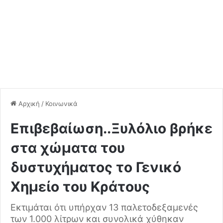
Αρχική
/
Κοινωνικά
Eπιβεβαίωση..Ξυλόλιο βρήκε
στα χώματα του
δυστυχήματος το Γενικό
Χημείο του Κράτους
Εκτιμάται ότι υπήρχαν 13 παλετοδεξαμενές
των 1.000 λίτρων και συνολικά χύθηκαν