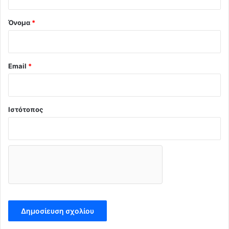
*
.
Όνομα
*
Email
*
Ιστότοπος