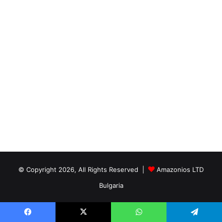
© Copyright 2026, All Rights Reserved |
Amazonios LTD
Bulgaria