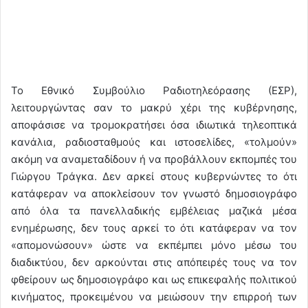
Το Εθνικό Συμβούλιο Ραδιοτηλεόρασης (ΕΣΡ),
λειτουργώντας σαν το μακρύ χέρι της κυβέρνησης,
αποφάσισε να τρομοκρατήσει όσα ιδιωτικά τηλεοπτικά
κανάλια, ραδιοσταθμούς και ιστοσελίδες, «τολμούν»
ακόμη να αναμεταδίδουν ή να προβάλλουν εκπομπές του
Γιώργου Τράγκα. Δεν αρκεί στους κυβερνώντες το ότι
κατάφεραν να αποκλείσουν τον γνωστό δημοσιογράφο
από όλα τα πανελλαδικής εμβέλειας μαζικά μέσα
ενημέρωσης, δεν τους αρκεί το ότι κατάφεραν να τον
«απομονώσουν» ώστε να εκπέμπει μόνο μέσω του
διαδικτύου, δεν αρκούνται στις απόπειρές τους να τον
φθείρουν ως δημοσιογράφο και ως επικεφαλής πολιτικού
κινήματος, προκειμένου να μειώσουν την επιρροή των