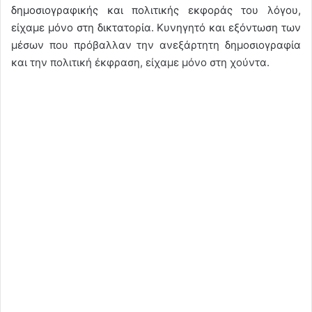
δημοσιογραφικής και πολιτικής εκφοράς του λόγου,
είχαμε μόνο στη δικτατορία. Κυνηγητό και εξόντωση των
μέσων που πρόβαλλαν την ανεξάρτητη δημοσιογραφία
και την πολιτική έκφραση, είχαμε μόνο στη χούντα.