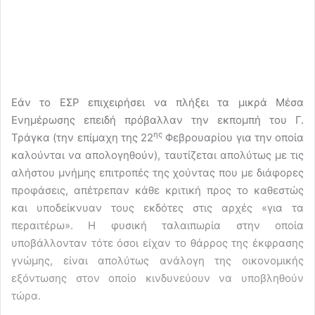
Εάν το ΕΣΡ επιχειρήσει να πλήξει τα μικρά Μέσα
Ενημέρωσης επειδή πρόβαλλαν την εκπομπή του Γ.
ης
Τράγκα (την επίμαχη της 22
Φεβρουαρίου για την οποία
καλούνται να απολογηθούν), ταυτίζεται απολύτως με τις
αλήστου μνήμης επιτροπές της χούντας που με διάφορες
προφάσεις, απέτρεπαν κάθε κριτική προς το καθεστώς
και υποδείκνυαν τους εκδότες στις αρχές «για τα
περαιτέρω». Η φυσική ταλαιπωρία στην οποία
υποβάλλονταν τότε όσοι είχαν το θάρρος της έκφρασης
γνώμης, είναι απολύτως ανάλογη της οικονομικής
εξόντωσης στον οποίο κινδυνεύουν να υποβληθούν
τώρα.