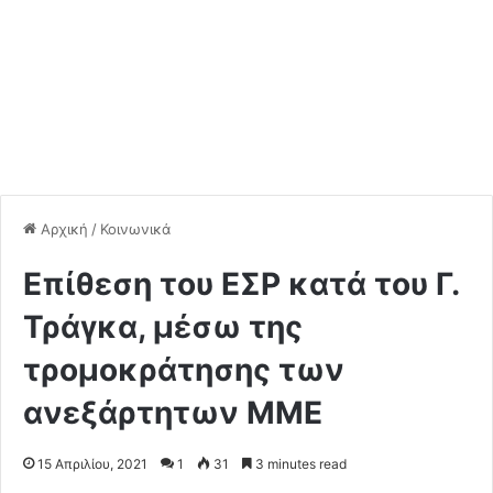
Αρχική
/
Κοινωνικά
Επίθεση του ΕΣΡ κατά του Γ.
Τράγκα, μέσω της
τρομοκράτησης των
ανεξάρτητων ΜΜΕ
15 Απριλίου, 2021
1
31
3 minutes read